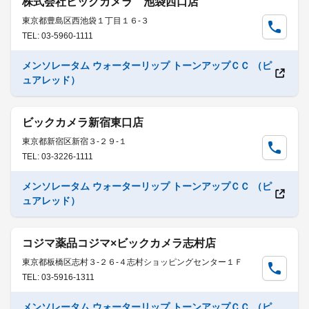
株式会社ビックカメラ 池袋西口店
東京都豊島区西池袋１丁目１６-３
TEL: 03-5960-1111
メンソレータム ウォーターリップ トーンアップＣＣ （ピ
ュアレッド）
ビックカメラ新宿東口店
東京都新宿区新宿３-２９-１
TEL: 03-3226-1111
メンソレータム ウォーターリップ トーンアップＣＣ （ピ
ュアレッド）
コジマ薬品コジマ×ビックカメラ志村店
東京都板橋区志村３-２６-４志村ショッピングセンター１Ｆ
TEL: 03-5916-1311
メンソレータム ウォーターリップ トーンアップＣＣ （ピ