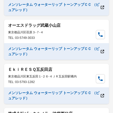
メンソレータム ウォーターリップ トーンアップＣＣ （ピ
ュアレッド）
オーエスドラッグ武蔵小山店
東京都品川区荏原３-７-４
TEL: 03-5749-3033
メンソレータム ウォーターリップ トーンアップＣＣ （ピ
ュアレッド）
ＥｋｉＲＥＳＱ五反田店
東京都品川区東五反田１-２６-４ＪＲ五反田駅構内
TEL: 03-5793-1282
メンソレータム ウォーターリップ トーンアップＣＣ （ピ
ュアレッド）