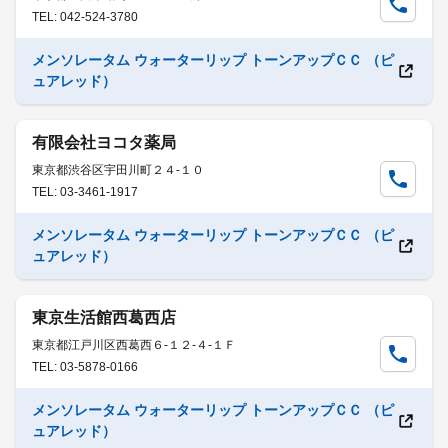
TEL: 042-524-3780
メンソレータム ウォーターリップ トーンアップＣＣ （ピ
ュアレッド）
有限会社ヨコタ薬局
東京都渋谷区宇田川町２４-１０
TEL: 03-3461-1917
メンソレータム ウォーターリップ トーンアップＣＣ （ピ
ュアレッド）
東京生活館西葛西店
東京都江戸川区西葛西６-１２-４-１Ｆ
TEL: 03-5878-0166
メンソレータム ウォーターリップ トーンアップＣＣ （ピ
ュアレッド）