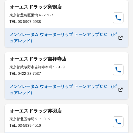
オーエスドラッグ巣鴨店
東京都豊島区巣鴨４-２２-１
TEL: 03-5907-5938
メンソレータム ウォーターリップ トーンアップＣＣ （ピ
ュアレッド）
オーエスドラッグ吉祥寺店
東京都武蔵野市吉祥寺本町１-９-９
TEL: 0422-28-7537
メンソレータム ウォーターリップ トーンアップＣＣ （ピ
ュアレッド）
オーエスドラッグ赤羽店
東京都北区赤羽２-１０-２
TEL: 03-5939-4510