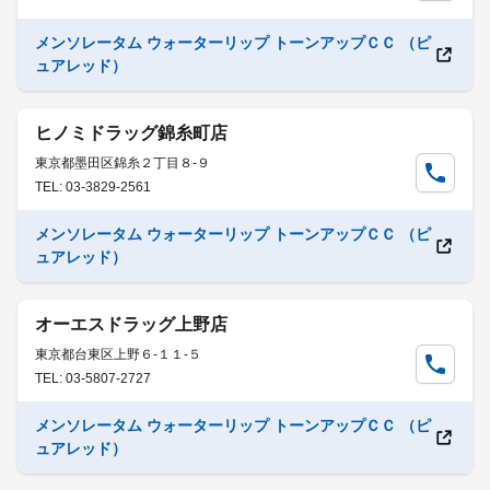
メンソレータム ウォーターリップ トーンアップＣＣ （ピ
ュアレッド）
ヒノミドラッグ錦糸町店
東京都墨田区錦糸２丁目８-９
TEL: 03-3829-2561
メンソレータム ウォーターリップ トーンアップＣＣ （ピ
ュアレッド）
オーエスドラッグ上野店
東京都台東区上野６-１１-５
TEL: 03-5807-2727
メンソレータム ウォーターリップ トーンアップＣＣ （ピ
ュアレッド）