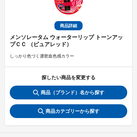
商品詳細
メンソレータム ウォーターリップ トーンアッ
プＣＣ （ピュアレッド）
しっかり色づく濃密血色感カラー
探したい商品を変更する
商品（ブランド）名から探す
商品カテゴリーから探す