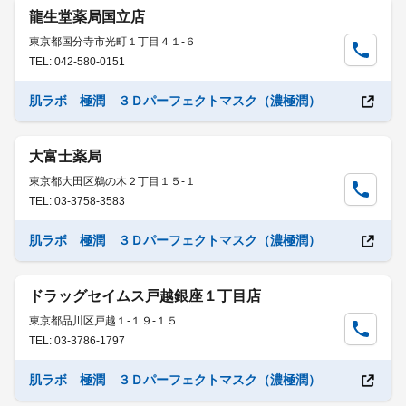
龍生堂薬局国立店
東京都国分寺市光町１丁目４１-６
TEL: 042-580-0151
肌ラボ 極潤 ３Ｄパーフェクトマスク（濃極潤）
大富士薬局
東京都大田区鵜の木２丁目１５-１
TEL: 03-3758-3583
肌ラボ 極潤 ３Ｄパーフェクトマスク（濃極潤）
ドラッグセイムス戸越銀座１丁目店
東京都品川区戸越１-１９-１５
TEL: 03-3786-1797
肌ラボ 極潤 ３Ｄパーフェクトマスク（濃極潤）