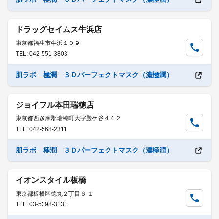
ドラッグセイムス牛浜店
東京都福生市牛浜１０９
TEL: 042-551-3803
肌ラボ 極潤 ３Ｄパーフェクトマスク（濃極潤）
ジョイフル本田瑞穂店
東京都西多摩郡瑞穂町大字殿ケ谷４４２
TEL: 042-568-2311
肌ラボ 極潤 ３Ｄパーフェクトマスク（濃極潤）
イオンスタイル板橋
東京都板橋区徳丸２丁目６-１
TEL: 03-5398-3131