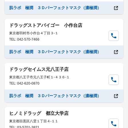
肌ラボ 極潤 ３Ｄパーフェクトマスク（濃極潤）
ドラッグストアバイゴー 小作台店
東京都羽村市小作台４丁目３-１
TEL: 042-570-7466
肌ラボ 極潤 ３Ｄパーフェクトマスク（濃極潤）
ドラッグセイムス元八王子店
東京都八王子市元八王子町１-４３６-１
TEL: 042-620-0870
肌ラボ 極潤 ３Ｄパーフェクトマスク（濃極潤）
ヒノミドラッグ 都立大学店
東京都目黒区八雲１丁目４-１１
TEL: 03-5701-3821