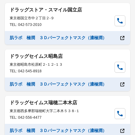
ドラッグストア・スマイル国立店
東京都国立市中２丁目２-９
TEL: 042-573-2010
肌ラボ 極潤 ３Ｄパーフェクトマスク（濃極潤）
ドラッグセイムス昭島店
東京都昭島市松原町２-１２-１３
TEL: 042-545-8918
肌ラボ 極潤 ３Ｄパーフェクトマスク（濃極潤）
ドラッグセイムス瑞穂二本木店
東京都西多摩郡瑞穂町大字二本木５３８-１
TEL: 042-556-4477
肌ラボ 極潤 ３Ｄパーフェクトマスク（濃極潤）