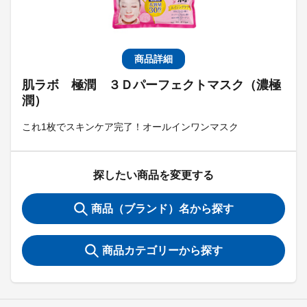
商品詳細
肌ラボ 極潤 ３Ｄパーフェクトマスク（濃極
潤）
これ1枚でスキンケア完了！オールインワンマスク
探したい商品を変更する
商品（ブランド）名から探す
商品カテゴリーから探す