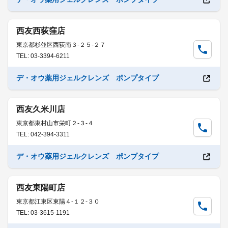
西友西荻窪店
東京都杉並区西荻南３-２５-２７
TEL: 03-3394-6211
デ・オウ薬用ジェルクレンズ ポンプタイプ
西友久米川店
東京都東村山市栄町２-３-４
TEL: 042-394-3311
デ・オウ薬用ジェルクレンズ ポンプタイプ
西友東陽町店
東京都江東区東陽４-１２-３０
TEL: 03-3615-1191