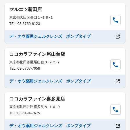
マルエツ新田店
東京都大田区矢口１-１９-１
TEL: 03-3759-6123
デ・オウ薬用ジェルクレンズ ポンプタイプ
ココカラファイン尾山台店
東京都世田谷区尾山台３-２２-７
TEL: 03-5707-7058
デ・オウ薬用ジェルクレンズ ポンプタイプ
ココカラファイン喜多見店
東京都世田谷区喜多見８-１６-９
TEL: 03-5494-7675
デ・オウ薬用ジェルクレンズ ポンプタイプ