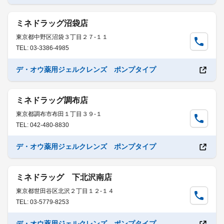
ミネドラッグ沼袋店
東京都中野区沼袋３丁目２７-１１
TEL: 03-3386-4985
デ・オウ薬用ジェルクレンズ ポンプタイプ
ミネドラッグ調布店
東京都調布市布田１丁目３９-１
TEL: 042-480-8830
デ・オウ薬用ジェルクレンズ ポンプタイプ
ミネドラッグ 下北沢南店
東京都世田谷区北沢２丁目１２-１４
TEL: 03-5779-8253
デ・オウ薬用ジェルクレンズ ポンプタイプ