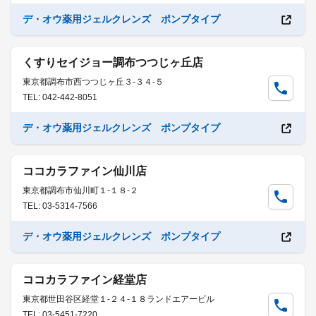
デ・オウ薬用ジェルクレンズ ポンプタイプ
くすりセイジョー調布つつじヶ丘店
東京都調布市西つつじヶ丘３-３４-５
TEL: 042-442-8051
デ・オウ薬用ジェルクレンズ ポンプタイプ
ココカラファイン仙川店
東京都調布市仙川町１-１８-２
TEL: 03-5314-7566
デ・オウ薬用ジェルクレンズ ポンプタイプ
ココカラファイン経堂店
東京都世田谷区経堂１-２４-１８ランドエアービル
TEL: 03-5451-7220