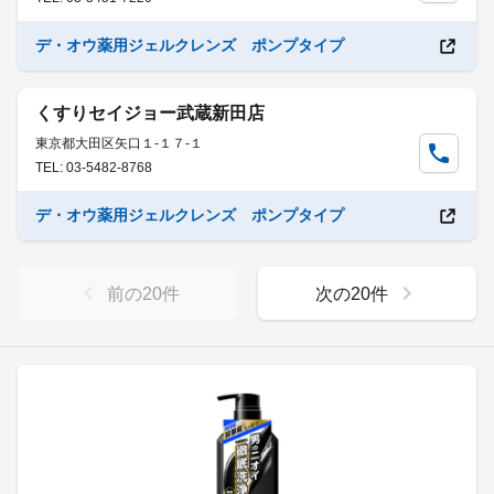
デ・オウ薬用ジェルクレンズ ポンプタイプ
くすりセイジョー武蔵新田店
東京都大田区矢口１-１７-１
TEL: 03-5482-8768
デ・オウ薬用ジェルクレンズ ポンプタイプ
前の
20
件
次の
20
件