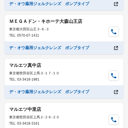
デ・オウ薬用ジェルクレンズ ポンプタイプ
ＭＥＧＡドン・キホーテ大森山王店
東京都大田区山王３-６-３
TEL: 0570-07-1411
デ・オウ薬用ジェルクレンズ ポンプタイプ
マルエツ真中店
東京都世田谷区上馬３-１７-１０
TEL: 03-3418-1981
デ・オウ薬用ジェルクレンズ ポンプタイプ
マルエツ中里店
東京都世田谷区上馬２-２６-２０
TEL: 03-3418-3161