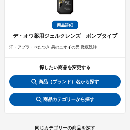
商品詳細
デ・オウ薬用ジェルクレンズ ポンプタイプ
汗・アブラ・べたつき 男のニオイの元 徹底洗浄！
探したい商品を変更する
商品（ブランド）名から探す
商品カテゴリーから探す
同じカテゴリーの商品を探す