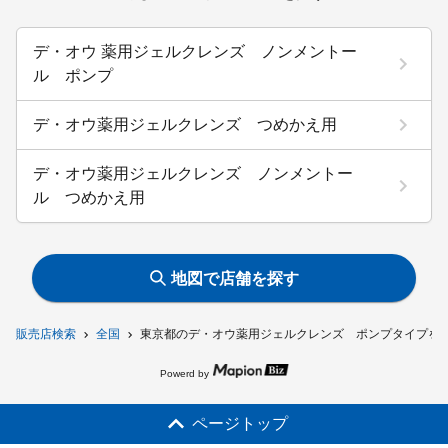
デ・オウ 薬用ジェルクレンズ ノンメントー
ル ポンプ
デ・オウ薬用ジェルクレンズ つめかえ用
デ・オウ薬用ジェルクレンズ ノンメントー
ル つめかえ用
地図で店舗を探す
販売店検索
全国
東京都のデ・オウ薬用ジェルクレンズ ポンプタイプを
Powerd by
ページトップ