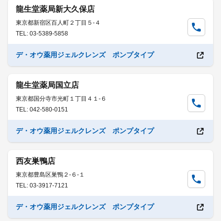
龍生堂薬局新大久保店
東京都新宿区百人町２丁目５-４
TEL: 03-5389-5858
デ・オウ薬用ジェルクレンズ ポンプタイプ
龍生堂薬局国立店
東京都国分寺市光町１丁目４１-６
TEL: 042-580-0151
デ・オウ薬用ジェルクレンズ ポンプタイプ
西友巣鴨店
東京都豊島区巣鴨２-６-１
TEL: 03-3917-7121
デ・オウ薬用ジェルクレンズ ポンプタイプ