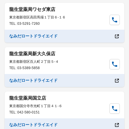
龍生堂薬局ワセダ東店
東京都新宿区高田馬場１丁目６-１６
TEL: 03-5291-7260
なみだロートドライエイド
龍生堂薬局新大久保店
東京都新宿区百人町２丁目５-４
TEL: 03-5389-5858
なみだロートドライエイド
龍生堂薬局国立店
東京都国分寺市光町１丁目４１-６
TEL: 042-580-0151
なみだロートドライエイド