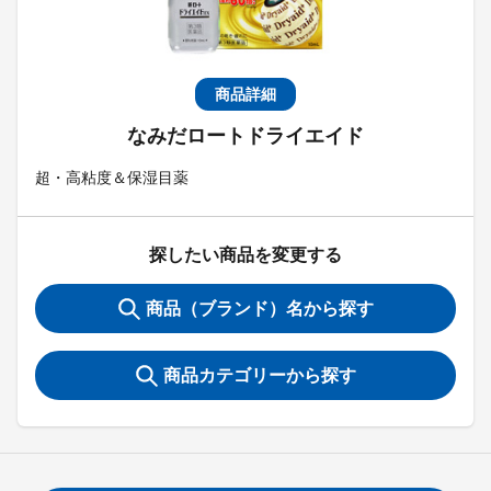
商品詳細
なみだロートドライエイド
超・高粘度＆保湿目薬
探したい商品を変更する
商品（ブランド）名から探す
商品カテゴリーから探す