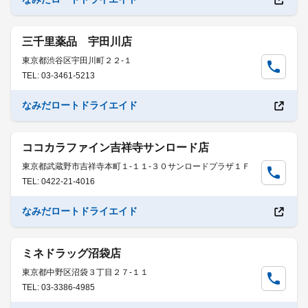
三千里薬品 宇田川店
東京都渋谷区宇田川町２２-１
TEL: 03-3461-5213
なみだロートドライエイド
ココカラファイン吉祥寺サンロード店
東京都武蔵野市吉祥寺本町１-１１-３０サンロードプラザ１Ｆ
TEL: 0422-21-4016
なみだロートドライエイド
ミネドラッグ沼袋店
東京都中野区沼袋３丁目２７-１１
TEL: 03-3386-4985