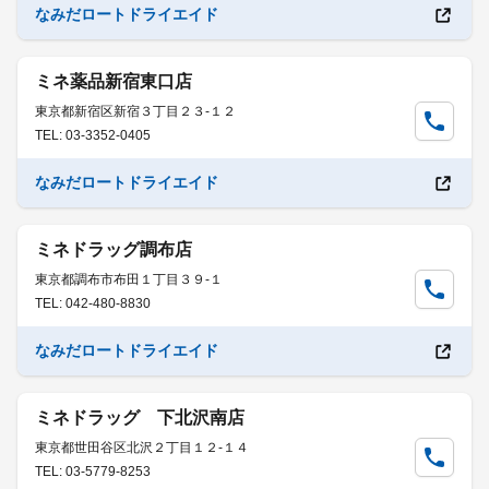
なみだロートドライエイド
ミネ薬品新宿東口店
東京都新宿区新宿３丁目２３-１２
TEL: 03-3352-0405
なみだロートドライエイド
ミネドラッグ調布店
東京都調布市布田１丁目３９-１
TEL: 042-480-8830
なみだロートドライエイド
ミネドラッグ 下北沢南店
東京都世田谷区北沢２丁目１２-１４
TEL: 03-5779-8253