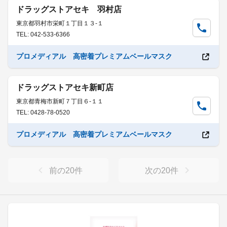
ドラッグストアセキ 羽村店
東京都羽村市栄町１丁目１３-１
TEL: 042-533-6366
プロメディアル 高密着プレミアムベールマスク
ドラッグストアセキ新町店
東京都青梅市新町７丁目６-１１
TEL: 0428-78-0520
プロメディアル 高密着プレミアムベールマスク
前の
20
件
次の
20
件