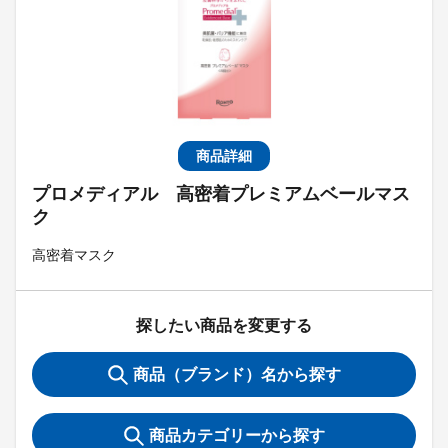
商品詳細
プロメディアル 高密着プレミアムベールマス
ク
高密着マスク
探したい商品を変更する
商品（ブランド）名から探す
商品カテゴリーから探す