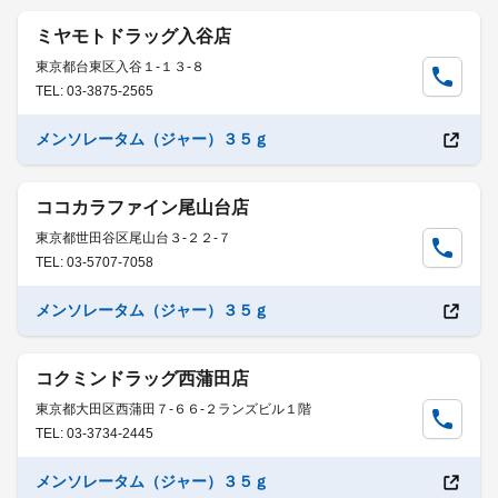
ミヤモトドラッグ入谷店
東京都台東区入谷１-１３-８
TEL: 03-3875-2565
メンソレータム（ジャー）３５ｇ
ココカラファイン尾山台店
東京都世田谷区尾山台３-２２-７
TEL: 03-5707-7058
メンソレータム（ジャー）３５ｇ
コクミンドラッグ西蒲田店
東京都大田区西蒲田７-６６-２ランズビル１階
TEL: 03-3734-2445
メンソレータム（ジャー）３５ｇ