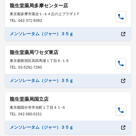
龍生堂薬局多摩センター店
東京都多摩市落合１-４４丘の上プラザ１Ｆ
TEL: 042-371-9393
メンソレータム（ジャー）３５ｇ
龍生堂薬局ワセダ東店
東京都新宿区高田馬場１丁目６-１６
TEL: 03-5291-7260
メンソレータム（ジャー）３５ｇ
龍生堂薬局国立店
東京都国分寺市光町１丁目４１-６
TEL: 042-580-0151
メンソレータム（ジャー）３５ｇ