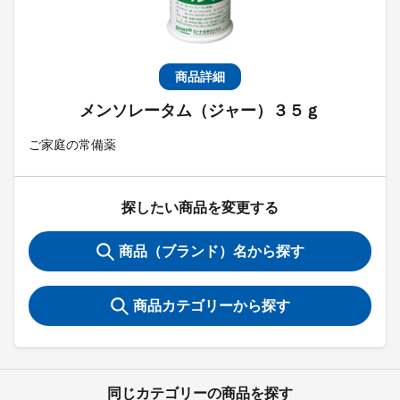
商品詳細
メンソレータム（ジャー）３５ｇ
ご家庭の常備薬
探したい商品を変更する
商品（ブランド）名から探す
商品カテゴリーから探す
同じカテゴリーの商品を探す