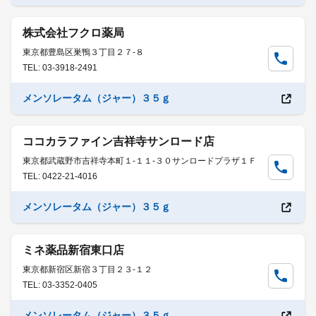
株式会社フクロ薬局
東京都豊島区巣鴨３丁目２７-８
TEL: 03-3918-2491
メンソレータム（ジャー）３５ｇ
ココカラファイン吉祥寺サンロード店
東京都武蔵野市吉祥寺本町１-１１-３０サンロードプラザ１Ｆ
TEL: 0422-21-4016
メンソレータム（ジャー）３５ｇ
ミネ薬品新宿東口店
東京都新宿区新宿３丁目２３-１２
TEL: 03-3352-0405
メンソレータム（ジャー）３５ｇ