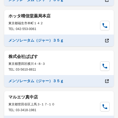
ホッタ晴信堂薬局本店
東京都福生市本町１４２
TEL: 042-553-0061
メンソレータム（ジャー）３５ｇ
株式会社ぱぱす
東京都墨田区横川４-８-３
TEL: 03-5610-8811
メンソレータム（ジャー）３５ｇ
マルエツ真中店
東京都世田谷区上馬３-１７-１０
TEL: 03-3418-1981