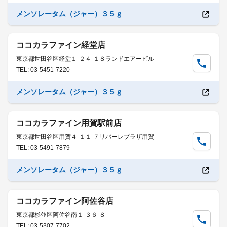
メンソレータム（ジャー）３５ｇ
ココカラファイン経堂店
東京都世田谷区経堂１-２４-１８ランドエアービル
TEL: 03-5451-7220
メンソレータム（ジャー）３５ｇ
ココカラファイン用賀駅前店
東京都世田谷区用賀４-１１-７リバーレプラザ用賀
TEL: 03-5491-7879
メンソレータム（ジャー）３５ｇ
ココカラファイン阿佐谷店
東京都杉並区阿佐谷南１-３６-８
TEL: 03-5307-7702