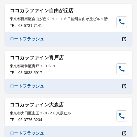
ココカラファイン自由が丘店
東京都目黒区自由が丘２-１１-１６日能研自由が丘ビル１階
TEL: 03-5731-7141
ロートフラッシュ
ココカラファイン青戸店
東京都葛飾区青戸３-３６-１
TEL: 03-3838-5917
ロートフラッシュ
ココカラファイン大森店
東京都大田区山王２-８-２６東辰ビル
TEL: 03-3776-3234
ロートフラッシュ