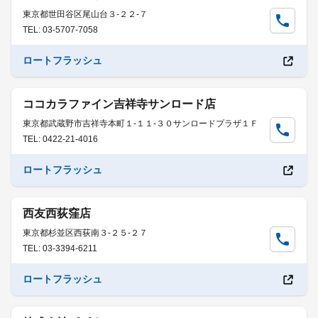
東京都世田谷区尾山台３-２２-７
TEL: 03-5707-7058
ロートフラッシュ
ココカラファイン吉祥寺サンロード店
東京都武蔵野市吉祥寺本町１-１１-３０サンロードプラザ１Ｆ
TEL: 0422-21-4016
ロートフラッシュ
西友西荻窪店
東京都杉並区西荻南３-２５-２７
TEL: 03-3394-6211
ロートフラッシュ