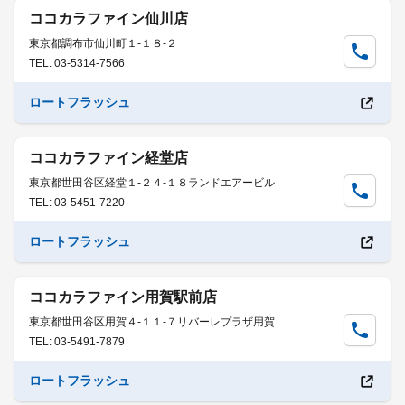
ココカラファイン仙川店
東京都調布市仙川町１-１８-２
TEL: 03-5314-7566
ロートフラッシュ
ココカラファイン経堂店
東京都世田谷区経堂１-２４-１８ランドエアービル
TEL: 03-5451-7220
ロートフラッシュ
ココカラファイン用賀駅前店
東京都世田谷区用賀４-１１-７リバーレプラザ用賀
TEL: 03-5491-7879
ロートフラッシュ