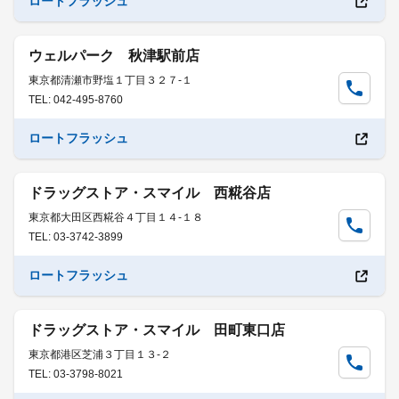
ロートフラッシュ
ウェルパーク 秋津駅前店
東京都清瀬市野塩１丁目３２７-１
TEL: 042-495-8760
ロートフラッシュ
ドラッグストア・スマイル 西糀谷店
東京都大田区西糀谷４丁目１４-１８
TEL: 03-3742-3899
ロートフラッシュ
ドラッグストア・スマイル 田町東口店
東京都港区芝浦３丁目１３-２
TEL: 03-3798-8021