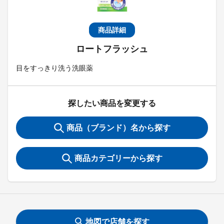
商品詳細
ロートフラッシュ
目をすっきり洗う洗眼薬
探したい商品を変更する
商品（ブランド）名から探す
商品カテゴリーから探す
地図で店舗を探す