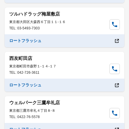
ツルハドラッグ梅屋敷店
東京都大田区大森西６丁目１１-１６
TEL: 03-5493-7303
ロートフラッシュ
西友町田店
東京都町田市森野１-１４-１７
TEL: 042-726-3611
ロートフラッシュ
ウェルパーク三鷹牟礼店
東京都三鷹市牟礼４丁目８-８
TEL: 0422-76-5578