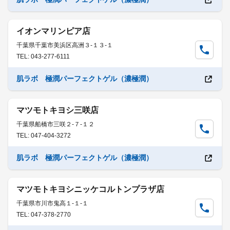
イオンマリンピア店
千葉県千葉市美浜区高洲３-１３-１
TEL: 043-277-6111
肌ラボ 極潤パーフェクトゲル（濃極潤）
マツモトキヨシ三咲店
千葉県船橋市三咲２-７-１２
TEL: 047-404-3272
肌ラボ 極潤パーフェクトゲル（濃極潤）
マツモトキヨシニッケコルトンプラザ店
千葉県市川市鬼高１-１-１
TEL: 047-378-2770