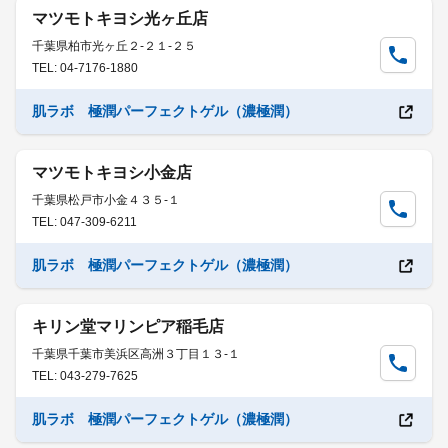
マツモトキヨシ光ヶ丘店
千葉県柏市光ヶ丘２-２１-２５
TEL: 04-7176-1880
肌ラボ 極潤パーフェクトゲル（濃極潤）
マツモトキヨシ小金店
千葉県松戸市小金４３５-１
TEL: 047-309-6211
肌ラボ 極潤パーフェクトゲル（濃極潤）
キリン堂マリンピア稲毛店
千葉県千葉市美浜区高洲３丁目１３-１
TEL: 043-279-7625
肌ラボ 極潤パーフェクトゲル（濃極潤）