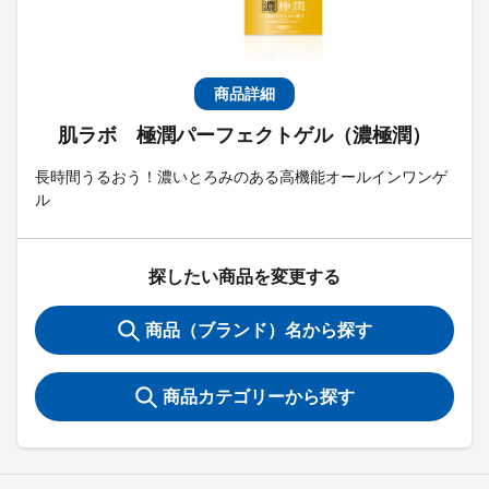
商品詳細
肌ラボ 極潤パーフェクトゲル（濃極潤）
長時間うるおう！濃いとろみのある高機能オールインワンゲ
ル
探したい商品を変更する
商品（ブランド）名から探す
商品カテゴリーから探す