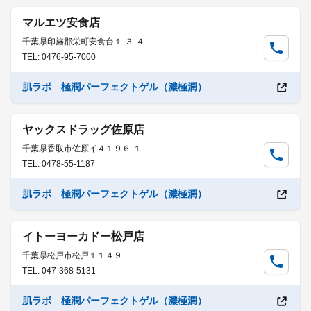
マルエツ安食店
千葉県印旛郡栄町安食台１-３-４
TEL: 0476-95-7000
肌ラボ 極潤パーフェクトゲル（濃極潤）
ヤックスドラッグ佐原店
千葉県香取市佐原イ４１９６-１
TEL: 0478-55-1187
肌ラボ 極潤パーフェクトゲル（濃極潤）
イトーヨーカドー松戸店
千葉県松戸市松戸１１４９
TEL: 047-368-5131
肌ラボ 極潤パーフェクトゲル（濃極潤）