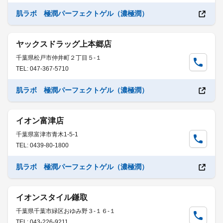
肌ラボ 極潤パーフェクトゲル（濃極潤）
ヤックスドラッグ上本郷店
千葉県松戸市仲井町２丁目５-１
TEL: 047-367-5710
肌ラボ 極潤パーフェクトゲル（濃極潤）
イオン富津店
千葉県富津市青木1-5-1
TEL: 0439-80-1800
肌ラボ 極潤パーフェクトゲル（濃極潤）
イオンスタイル鎌取
千葉県千葉市緑区おゆみ野３-１６-１
TEL: 043-226-9211