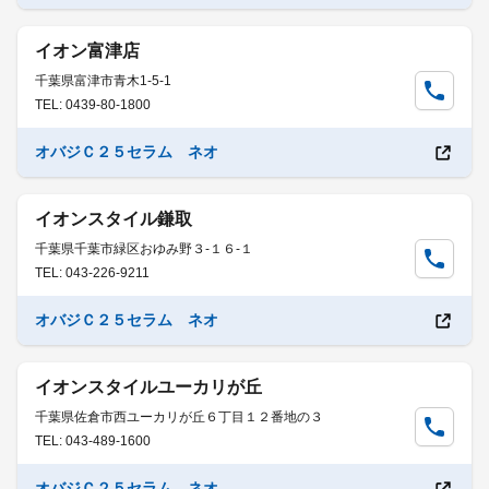
イオン富津店
千葉県富津市青木1-5-1
TEL: 0439-80-1800
オバジＣ２５セラム ネオ
イオンスタイル鎌取
千葉県千葉市緑区おゆみ野３-１６-１
TEL: 043-226-9211
オバジＣ２５セラム ネオ
イオンスタイルユーカリが丘
千葉県佐倉市西ユーカリが丘６丁目１２番地の３
TEL: 043-489-1600
オバジＣ２５セラム ネオ