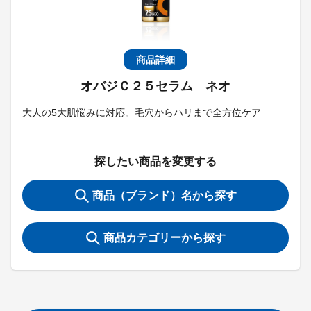
商品詳細
オバジＣ２５セラム ネオ
大人の5大肌悩みに対応。毛穴からハリまで全方位ケア
探したい商品を変更する
商品（ブランド）名から探す
商品カテゴリーから探す