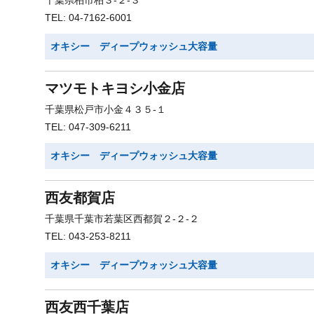
千葉県柏市柏３-２-３
TEL: 04-7162-6001
オキシー ディープウォッシュ大容量
マツモトキヨシ小金店
千葉県松戸市小金４３５-１
TEL: 047-309-6211
オキシー ディープウォッシュ大容量
西友都賀店
千葉県千葉市若葉区西都賀２-２-２
TEL: 043-253-8211
オキシー ディープウォッシュ大容量
西友西千葉店