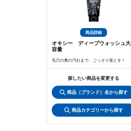
商品詳細
オキシー ディープウォッシュ大
容量
毛穴の奥の汚れまで、ごっそり落とす！
探したい商品を変更する
商品（ブランド）名から探す
商品カテゴリーから探す