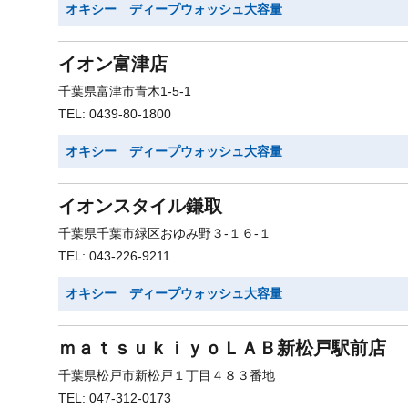
オキシー ディープウォッシュ大容量
イオン富津店
千葉県富津市青木1-5-1
TEL: 0439-80-1800
オキシー ディープウォッシュ大容量
イオンスタイル鎌取
千葉県千葉市緑区おゆみ野３-１６-１
TEL: 043-226-9211
オキシー ディープウォッシュ大容量
ｍａｔｓｕｋｉｙｏＬＡＢ新松戸駅前店
千葉県松戸市新松戸１丁目４８３番地
TEL: 047-312-0173