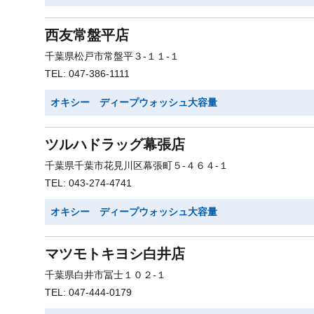
西友常盤平店
千葉県松戸市常盤平３-１１-１
TEL: 047-386-1111
オキシー ディープウォッシュ大容量
ツルハドラッグ幕張店
千葉県千葉市花見川区幕張町５-４６４-１
TEL: 043-274-4741
オキシー ディープウォッシュ大容量
マツモトキヨシ白井店
千葉県白井市冨士１０２-１
TEL: 047-444-0179