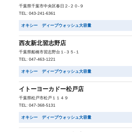
千葉県千葉市中央区春日２-２０-９
TEL: 043-241-6361
オキシー ディープウォッシュ大容量
西友新北習志野店
千葉県船橋市習志野台１-３５-１
TEL: 047-463-1221
オキシー ディープウォッシュ大容量
イトーヨーカドー松戸店
千葉県松戸市松戸１１４９
TEL: 047-368-5131
オキシー ディープウォッシュ大容量