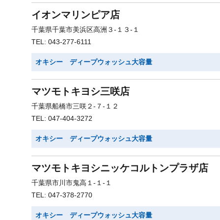
イオンマリンピア店
千葉県千葉市美浜区高洲３-１３-１
TEL: 043-277-6111
オキシー ディープウォッシュ大容量
マツモトキヨシ三咲店
千葉県船橋市三咲２-７-１２
TEL: 047-404-3272
オキシー ディープウォッシュ大容量
マツモトキヨシニッケコルトンプラザ店
千葉県市川市鬼高１-１-１
TEL: 047-378-2770
オキシー ディープウォッシュ大容量