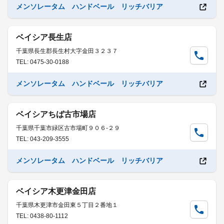
メンソレータム ハンドベール リッチバリア
ベイシア長生店
千葉県長生郡長生村大字金田３２３７
TEL: 0475-30-0188
メンソレータム ハンドベール リッチバリア
ベイシアちば古市場店
千葉県千葉市緑区古市場町９０６-２９
TEL: 043-209-3555
メンソレータム ハンドベール リッチバリア
ベイシア木更津金田店
千葉県木更津市金田東５丁目２番地１
TEL: 0438-80-1112