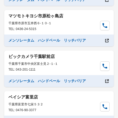
マツモトキヨシ市原松ヶ島店
千葉県市原市五井西６-１０-１
TEL: 0436-24-5315
メンソレータム ハンドベール リッチバリア
ビックカメラ千葉駅前店
千葉県千葉市中央区富士見２-１-１
TEL: 043-201-1111
メンソレータム ハンドベール リッチバリア
ベイシア富里店
千葉県富里市七栄５３２
TEL: 0476-90-3377