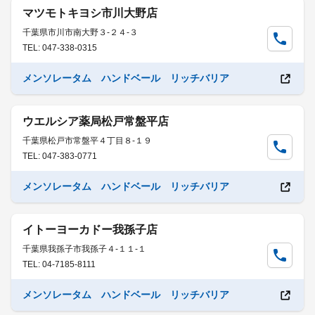
マツモトキヨシ市川大野店
千葉県市川市南大野３-２４-３
TEL: 047-338-0315
メンソレータム ハンドベール リッチバリア
ウエルシア薬局松戸常盤平店
千葉県松戸市常盤平４丁目８-１９
TEL: 047-383-0771
メンソレータム ハンドベール リッチバリア
イトーヨーカドー我孫子店
千葉県我孫子市我孫子４-１１-１
TEL: 04-7185-8111
メンソレータム ハンドベール リッチバリア