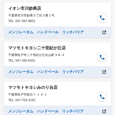
イオン市川妙典店
千葉県市川市妙典５丁目３番１号
TEL: 047-397-9831
メンソレータム ハンドベール リッチバリア
マツモトキヨシ二十世紀が丘店
千葉県松戸市二十世紀が丘丸山町３８-４
TEL: 047-392-6331
メンソレータム ハンドベール リッチバリア
マツモトキヨシみのり台店
千葉県松戸市稔台７-１３-１
TEL: 047-703-3162
メンソレータム ハンドベール リッチバリア