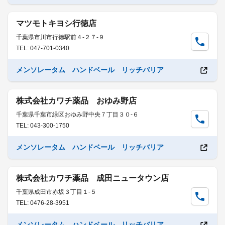
マツモトキヨシ行徳店
千葉県市川市行徳駅前４-２７-９
TEL: 047-701-0340
メンソレータム ハンドベール リッチバリア
株式会社カワチ薬品 おゆみ野店
千葉県千葉市緑区おゆみ野中央７丁目３０-６
TEL: 043-300-1750
メンソレータム ハンドベール リッチバリア
株式会社カワチ薬品 成田ニュータウン店
千葉県成田市赤坂３丁目１-５
TEL: 0476-28-3951
メンソレータム ハンドベール リッチバリア