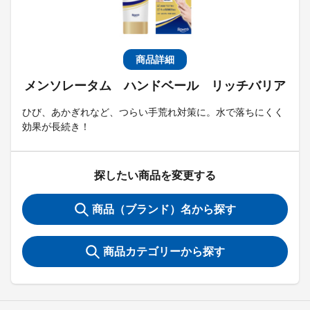
商品詳細
メンソレータム ハンドベール リッチバリア
ひび、あかぎれなど、つらい手荒れ対策に。水で落ちにくく
効果が長続き！
探したい商品を変更する
商品（ブランド）名から探す
商品カテゴリーから探す