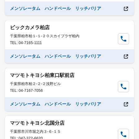
メンソレータム ハンドベール リッチバリア
ビックカメラ柏店
千葉県柏市柏１-１-２０スカイプラザ柏内
TEL: 04-7165-1111
メンソレータム ハンドベール リッチバリア
マツモトキヨシ柏東口駅前店
千葉県柏市柏２-２-２浅野ビル
TEL: 04-7167-7056
メンソレータム ハンドベール リッチバリア
マツモトキヨシ北国分店
千葉県市川市堀之内３-６-１５
TEL: 047-372-6620