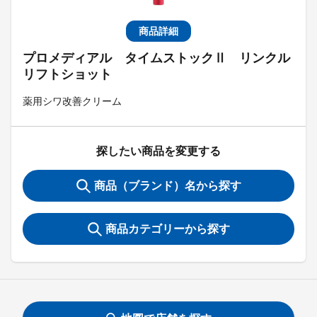
商品詳細
プロメディアル タイムストックⅡ リンクル
リフトショット
薬用シワ改善クリーム
探したい商品を変更する
商品（ブランド）名から探す
商品カテゴリーから探す