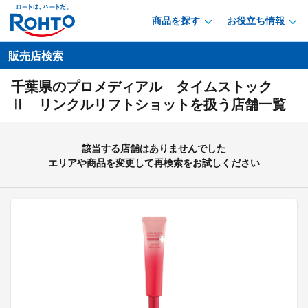
商品を探す
お役立ち情報
販売店検索
千葉県のプロメディアル タイムストック
Ⅱ リンクルリフトショットを扱う店舗一覧
該当する店舗はありませんでした
エリアや商品を変更して再検索をお試しください