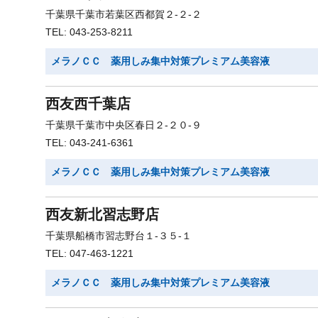
千葉県千葉市若葉区西都賀２-２-２
TEL: 043-253-8211
メラノＣＣ 薬用しみ集中対策プレミアム美容液
西友西千葉店
千葉県千葉市中央区春日２-２０-９
TEL: 043-241-6361
メラノＣＣ 薬用しみ集中対策プレミアム美容液
西友新北習志野店
千葉県船橋市習志野台１-３５-１
TEL: 047-463-1221
メラノＣＣ 薬用しみ集中対策プレミアム美容液