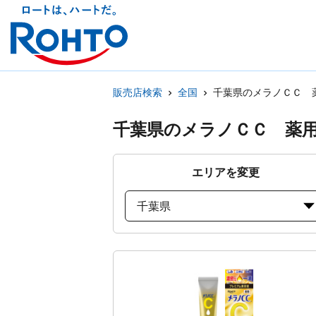
販売店検索
全国
千葉県のメラノＣＣ 
千葉県のメラノＣＣ 薬
エリアを変更
千葉県