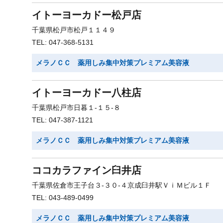
イトーヨーカドー松戸店
千葉県松戸市松戸１１４９
TEL: 047-368-5131
メラノＣＣ 薬用しみ集中対策プレミアム美容液
イトーヨーカドー八柱店
千葉県松戸市日暮１-１５-８
TEL: 047-387-1121
メラノＣＣ 薬用しみ集中対策プレミアム美容液
ココカラファイン臼井店
千葉県佐倉市王子台３-３０-４京成臼井駅ＶｉＭビル１Ｆ
TEL: 043-489-0499
メラノＣＣ 薬用しみ集中対策プレミアム美容液