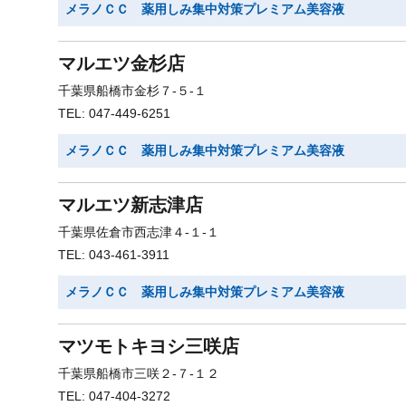
メラノＣＣ 薬用しみ集中対策プレミアム美容液
マルエツ金杉店
千葉県船橋市金杉７-５-１
TEL: 047-449-6251
メラノＣＣ 薬用しみ集中対策プレミアム美容液
マルエツ新志津店
千葉県佐倉市西志津４-１-１
TEL: 043-461-3911
メラノＣＣ 薬用しみ集中対策プレミアム美容液
マツモトキヨシ三咲店
千葉県船橋市三咲２-７-１２
TEL: 047-404-3272