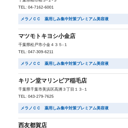
千葉県柏市柏３-２-３
TEL: 04-7162-6001
メラノＣＣ 薬用しみ集中対策プレミアム美容液
マツモトキヨシ小金店
千葉県松戸市小金４３５-１
TEL: 047-309-6211
メラノＣＣ 薬用しみ集中対策プレミアム美容液
キリン堂マリンピア稲毛店
千葉県千葉市美浜区高洲３丁目１３-１
TEL: 043-279-7625
メラノＣＣ 薬用しみ集中対策プレミアム美容液
西友都賀店