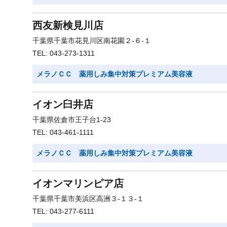
西友新検見川店
千葉県千葉市花見川区南花園２-６-１
TEL: 043-273-1311
メラノＣＣ 薬用しみ集中対策プレミアム美容液
イオン臼井店
千葉県佐倉市王子台1-23
TEL: 043-461-1111
メラノＣＣ 薬用しみ集中対策プレミアム美容液
イオンマリンピア店
千葉県千葉市美浜区高洲３-１３-１
TEL: 043-277-6111