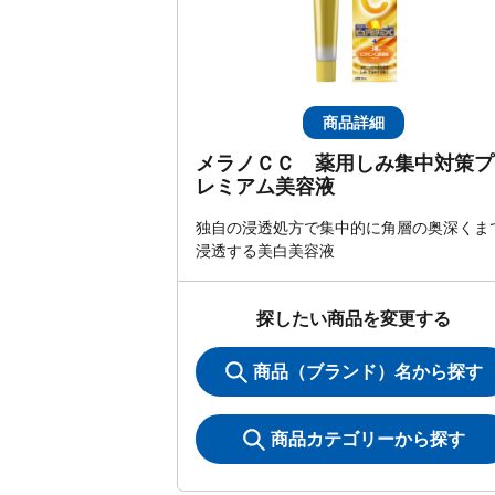
商品詳細
メラノＣＣ 薬用しみ集中対策プ
レミアム美容液
独自の浸透処方で集中的に角層の奥深くま
浸透する美白美容液
探したい商品を変更する
商品（ブランド）名から探す
商品カテゴリーから探す