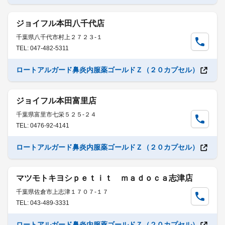
ジョイフル本田八千代店
千葉県八千代市村上２７２３-１
TEL: 047-482-5311
ロートアルガード鼻炎内服薬ゴールドＺ（２０カプセル）
ジョイフル本田富里店
千葉県富里市七栄５２５-２４
TEL: 0476-92-4141
ロートアルガード鼻炎内服薬ゴールドＺ（２０カプセル）
マツモトキヨシｐｅｔｉｔ ｍａｄｏｃａ志津店
千葉県佐倉市上志津１７０７-１７
TEL: 043-489-3331
ロートアルガード鼻炎内服薬ゴールドＺ（２０カプセル）