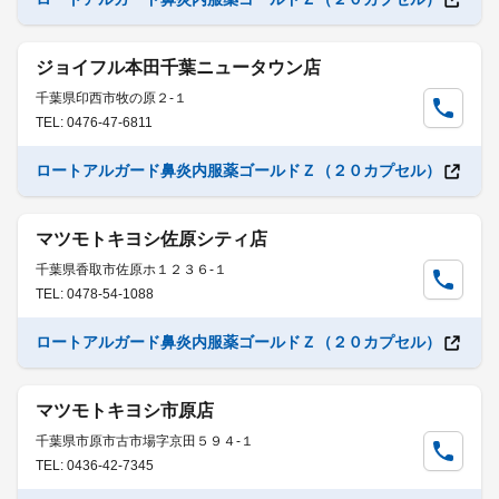
ジョイフル本田千葉ニュータウン店
千葉県印西市牧の原２-１
TEL: 0476-47-6811
ロートアルガード鼻炎内服薬ゴールドＺ（２０カプセル）
マツモトキヨシ佐原シティ店
千葉県香取市佐原ホ１２３６-１
TEL: 0478-54-1088
ロートアルガード鼻炎内服薬ゴールドＺ（２０カプセル）
マツモトキヨシ市原店
千葉県市原市古市場字京田５９４-１
TEL: 0436-42-7345