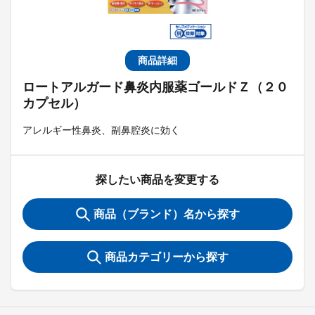
商品詳細
ロートアルガード鼻炎内服薬ゴールドＺ（２０
カプセル）
アレルギー性鼻炎、副鼻腔炎に効く
探したい商品を変更する
商品（ブランド）名から探す
商品カテゴリーから探す