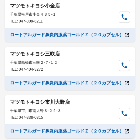
マツモトキヨシ小金店
千葉県松戸市小金４３５-１
TEL: 047-309-6211
ロートアルガード鼻炎内服薬ゴールドＺ（２０カプセル）
マツモトキヨシ三咲店
千葉県船橋市三咲２-７-１２
TEL: 047-404-3272
ロートアルガード鼻炎内服薬ゴールドＺ（２０カプセル）
マツモトキヨシ市川大野店
千葉県市川市南大野３-２４-３
TEL: 047-338-0315
ロートアルガード鼻炎内服薬ゴールドＺ（２０カプセル）