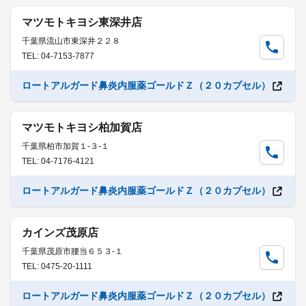
マツモトキヨシ東深井店
千葉県流山市東深井２２８
TEL: 04-7153-7877
ロートアルガード鼻炎内服薬ゴールドＺ（２０カプセル）
マツモトキヨシ柏加賀店
千葉県柏市加賀１-３-１
TEL: 04-7176-4121
ロートアルガード鼻炎内服薬ゴールドＺ（２０カプセル）
カインズ茂原店
千葉県茂原市腰当６５３-１
TEL: 0475-20-1111
ロートアルガード鼻炎内服薬ゴールドＺ（２０カプセル）