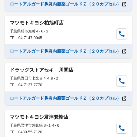
ロートアルガード鼻炎内服薬ゴールドＺ（２０カプセル）
マツモトキヨシ柏旭町店
千葉県柏市旭町４-６-２
TEL: 04-7147-0045
ロートアルガード鼻炎内服薬ゴールドＺ（２０カプセル）
ドラッグストアセキ 川間店
千葉県野田市七光台４４９-２
TEL: 04-7127-7770
ロートアルガード鼻炎内服薬ゴールドＺ（２０カプセル）
マツモトキヨシ君津箕輪店
千葉県君津市外箕輪３-１４-６
TEL: 0439-55-7120