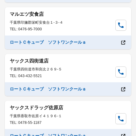
マルエツ安食店
千葉県印旛郡栄町安食台１-３-４
TEL: 0476-95-7000
ロートＣキューブ ソフトワンクールａ
ヤックス四街道店
千葉県四街道市和良比２６９-５
TEL: 043-432-5521
ロートＣキューブ ソフトワンクールａ
ヤックスドラッグ佐原店
千葉県香取市佐原イ４１９６-１
TEL: 0478-55-1187
ロートＣキューブ ソフトワンクールａ