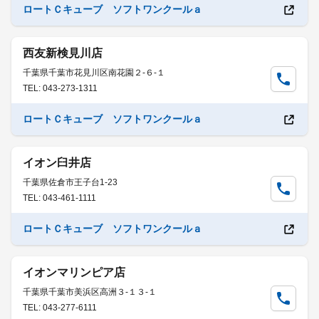
ロートＣキューブ ソフトワンクールａ
西友新検見川店
千葉県千葉市花見川区南花園２-６-１
TEL: 043-273-1311
ロートＣキューブ ソフトワンクールａ
イオン臼井店
千葉県佐倉市王子台1-23
TEL: 043-461-1111
ロートＣキューブ ソフトワンクールａ
イオンマリンピア店
千葉県千葉市美浜区高洲３-１３-１
TEL: 043-277-6111