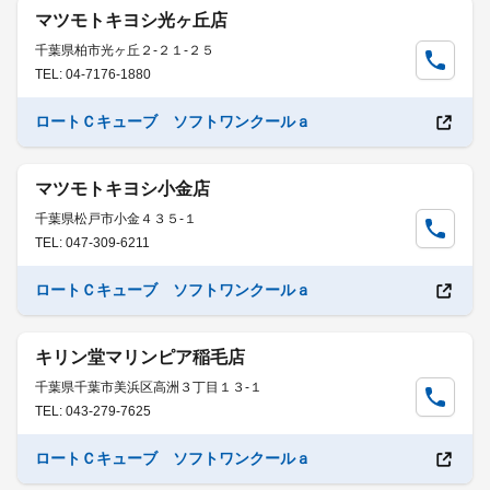
マツモトキヨシ光ヶ丘店
千葉県柏市光ヶ丘２-２１-２５
TEL: 04-7176-1880
ロートＣキューブ ソフトワンクールａ
マツモトキヨシ小金店
千葉県松戸市小金４３５-１
TEL: 047-309-6211
ロートＣキューブ ソフトワンクールａ
キリン堂マリンピア稲毛店
千葉県千葉市美浜区高洲３丁目１３-１
TEL: 043-279-7625
ロートＣキューブ ソフトワンクールａ