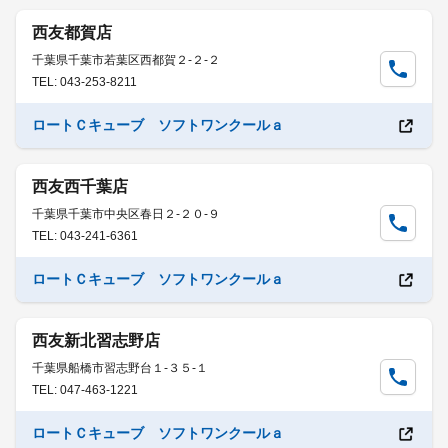
西友都賀店
千葉県千葉市若葉区西都賀２-２-２
TEL: 043-253-8211
ロートＣキューブ ソフトワンクールａ
西友西千葉店
千葉県千葉市中央区春日２-２０-９
TEL: 043-241-6361
ロートＣキューブ ソフトワンクールａ
西友新北習志野店
千葉県船橋市習志野台１-３５-１
TEL: 047-463-1221
ロートＣキューブ ソフトワンクールａ