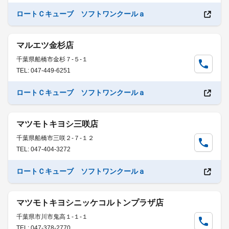
ロートＣキューブ ソフトワンクールａ
マルエツ金杉店
千葉県船橋市金杉７-５-１
TEL: 047-449-6251
ロートＣキューブ ソフトワンクールａ
マツモトキヨシ三咲店
千葉県船橋市三咲２-７-１２
TEL: 047-404-3272
ロートＣキューブ ソフトワンクールａ
マツモトキヨシニッケコルトンプラザ店
千葉県市川市鬼高１-１-１
TEL: 047-378-2770