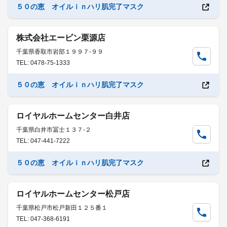
５０の恵 オイルｉｎハリ肌完了マスク
株式会社エービン栗源店
千葉県香取市岩部１９９７-９９
TEL: 0478-75-1333
５０の恵 オイルｉｎハリ肌完了マスク
ロイヤルホームセンター白井店
千葉県白井市冨士１３７-２
TEL: 047-441-7222
５０の恵 オイルｉｎハリ肌完了マスク
ロイヤルホームセンター松戸店
千葉県松戸市松戸新田１２５番１
TEL: 047-368-6191