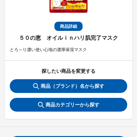
商品詳細
５０の恵 オイルｉｎハリ肌完了マスク
とろ～り濃い使い心地の濃厚保湿マスク
探したい商品を変更する
商品（ブランド）名から探す
商品カテゴリーから探す