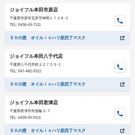
ジョイフル本田市原店
千葉県市原市五所字神明１７３８-２
TEL: 0436-43-7111
５０の恵 オイルｉｎハリ肌完了マスク
ジョイフル本田八千代店
千葉県八千代市村上２７２３-１
TEL: 047-482-5311
５０の恵 オイルｉｎハリ肌完了マスク
ジョイフル本田君津店
千葉県君津市外箕輪３-７
TEL: 0439-55-0111
５０の恵 オイルｉｎハリ肌完了マスク