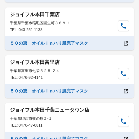
ジョイフル本田千葉店
千葉県千葉市稲毛区園生町３６８-１
TEL: 043-251-1138
５０の恵 オイルｉｎハリ肌完了マスク
ジョイフル本田富里店
千葉県富里市七栄５２５-２４
TEL: 0476-92-4141
５０の恵 オイルｉｎハリ肌完了マスク
ジョイフル本田千葉ニュータウン店
千葉県印西市牧の原２-１
TEL: 0476-47-6811
５０の恵 オイルｉｎハリ肌完了マスク