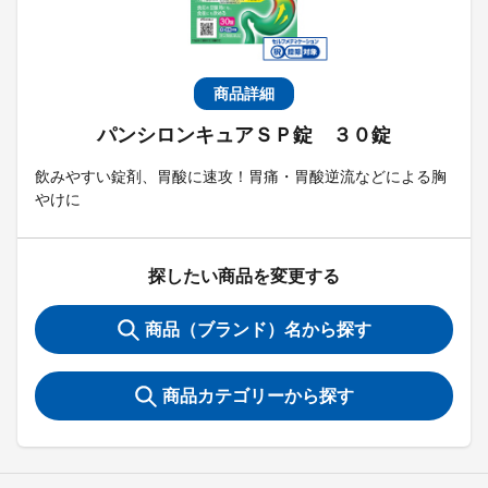
商品詳細
パンシロンキュアＳＰ錠 ３０錠
飲みやすい錠剤、胃酸に速攻！胃痛・胃酸逆流などによる胸
やけに
探したい商品を変更する
商品（ブランド）名から探す
商品カテゴリーから探す