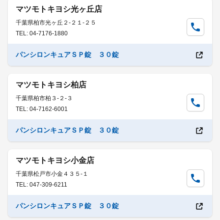
マツモトキヨシ光ヶ丘店
千葉県柏市光ヶ丘２-２１-２５
TEL: 04-7176-1880
パンシロンキュアＳＰ錠 ３０錠
マツモトキヨシ柏店
千葉県柏市柏３-２-３
TEL: 04-7162-6001
パンシロンキュアＳＰ錠 ３０錠
マツモトキヨシ小金店
千葉県松戸市小金４３５-１
TEL: 047-309-6211
パンシロンキュアＳＰ錠 ３０錠