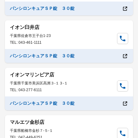
パンシロンキュアＳＰ錠 ３０錠
イオン臼井店
千葉県佐倉市王子台1-23
TEL: 043-461-1111
パンシロンキュアＳＰ錠 ３０錠
イオンマリンピア店
千葉県千葉市美浜区高洲３-１３-１
TEL: 043-277-6111
パンシロンキュアＳＰ錠 ３０錠
マルエツ金杉店
千葉県船橋市金杉７-５-１
TEL: 047-449-6251