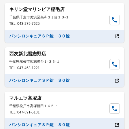
キリン堂マリンピア稲毛店
千葉県千葉市美浜区高洲３丁目１３-１
TEL: 043-279-7625
パンシロンキュアＳＰ錠 ３０錠
西友新北習志野店
千葉県船橋市習志野台１-３５-１
TEL: 047-463-1221
パンシロンキュアＳＰ錠 ３０錠
マルエツ高塚店
千葉県松戸市高塚新田１６５-１
TEL: 047-391-5131
パンシロンキュアＳＰ錠 ３０錠