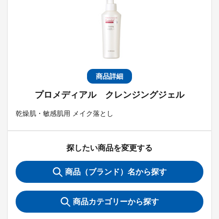
商品詳細
プロメディアル クレンジングジェル
乾燥肌・敏感肌用 メイク落とし
探したい商品を変更する
商品（ブランド）名から探す
商品カテゴリーから探す