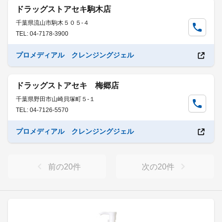
ドラッグストアセキ駒木店
千葉県流山市駒木５０５-４
TEL: 04-7178-3900
プロメディアル クレンジングジェル
ドラッグストアセキ 梅郷店
千葉県野田市山崎貝塚町５-１
TEL: 04-7126-5570
プロメディアル クレンジングジェル
前の
20
件
次の
20
件