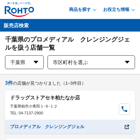
商品を探す
お役立ち情報
販売店検索
千葉県のプロメディアル クレンジングジェ
ルを扱う店舗一覧
千葉県
市区町村を選ぶ
3
件
の店舗が見つかりました
（1~3件目）
ドラッグストアセキ柏たなか店
千葉県柏市小青田１-６-１２
TEL: 04-7137-2900
プロメディアル クレンジングジェル