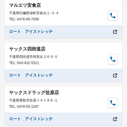
マルエツ安食店
千葉県印旛郡栄町安食台１-３-４
TEL: 0476-95-7000
ロート アイストレッチ
ヤックス四街道店
千葉県四街道市和良比２６９-５
TEL: 043-432-5521
ロート アイストレッチ
ヤックスドラッグ佐原店
千葉県香取市佐原イ４１９６-１
TEL: 0478-55-1187
ロート アイストレッチ