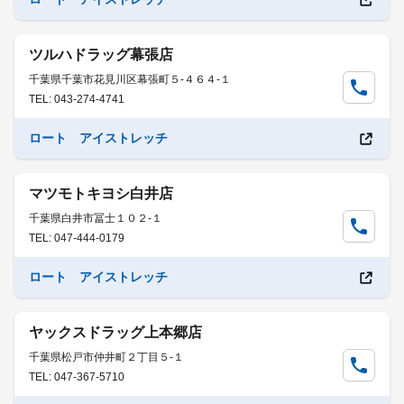
ツルハドラッグ幕張店
千葉県千葉市花見川区幕張町５-４６４-１
TEL: 043-274-4741
ロート アイストレッチ
マツモトキヨシ白井店
千葉県白井市冨士１０２-１
TEL: 047-444-0179
ロート アイストレッチ
ヤックスドラッグ上本郷店
千葉県松戸市仲井町２丁目５-１
TEL: 047-367-5710