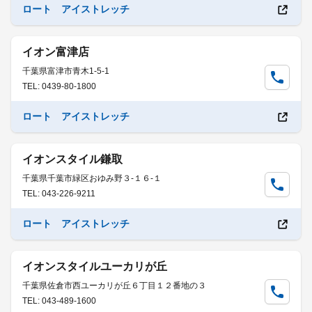
ロート アイストレッチ
イオン富津店
千葉県富津市青木1-5-1
TEL: 0439-80-1800
ロート アイストレッチ
イオンスタイル鎌取
千葉県千葉市緑区おゆみ野３-１６-１
TEL: 043-226-9211
ロート アイストレッチ
イオンスタイルユーカリが丘
千葉県佐倉市西ユーカリが丘６丁目１２番地の３
TEL: 043-489-1600