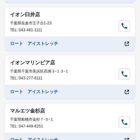
イオン臼井店
千葉県佐倉市王子台1-23
TEL: 043-461-1111
ロート アイストレッチ
イオンマリンピア店
千葉県千葉市美浜区高洲３-１３-１
TEL: 043-277-6111
ロート アイストレッチ
マルエツ金杉店
千葉県船橋市金杉７-５-１
TEL: 047-449-6251
ロート アイストレッチ