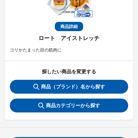
商品詳細
ロート アイストレッチ
コリかたまった目の筋肉に
探したい商品を変更する
商品（ブランド）名から探す
商品カテゴリーから探す