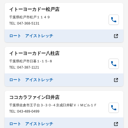
イトーヨーカドー松戸店
千葉県松戸市松戸１１４９
TEL: 047-368-5131
ロート アイストレッチ
イトーヨーカドー八柱店
千葉県松戸市日暮１-１５-８
TEL: 047-387-1121
ロート アイストレッチ
ココカラファイン臼井店
千葉県佐倉市王子台３-３０-４京成臼井駅ＶｉＭビル１Ｆ
TEL: 043-489-0499
ロート アイストレッチ