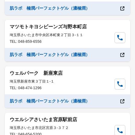
肌ラボ 極潤パーフェクトゲル（濃極潤）
マツモトキヨシビーンズ与野本町店
埼玉県さいたま市中央区本町東２丁目３-１１
TEL: 048-859-6556
肌ラボ 極潤パーフェクトゲル（濃極潤）
ウェルパーク 新座東店
埼玉県新座市東３丁目１-１
TEL: 048-474-1296
肌ラボ 極潤パーフェクトゲル（濃極潤）
ウエルシアさいたま宮原駅前店
埼玉県さいたま市北区宮原３-３７２
TEL: 048-654-5200