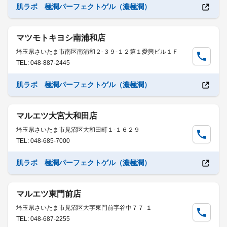
肌ラボ 極潤パーフェクトゲル（濃極潤）
マツモトキヨシ南浦和店
埼玉県さいたま市南区南浦和２-３９-１２第１愛興ビル１Ｆ
TEL: 048-887-2445
肌ラボ 極潤パーフェクトゲル（濃極潤）
マルエツ大宮大和田店
埼玉県さいたま市見沼区大和田町１-１６２９
TEL: 048-685-7000
肌ラボ 極潤パーフェクトゲル（濃極潤）
マルエツ東門前店
埼玉県さいたま市見沼区大字東門前字谷中７７-１
TEL: 048-687-2255