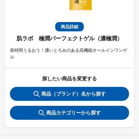
商品詳細
肌ラボ 極潤パーフェクトゲル（濃極潤）
長時間うるおう！濃いとろみのある高機能オールインワンゲ
ル
探したい商品を変更する
商品（ブランド）名から探す
商品カテゴリーから探す