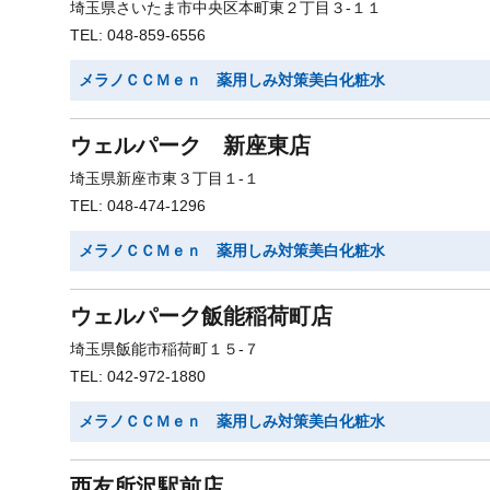
埼玉県さいたま市中央区本町東２丁目３-１１
TEL: 048-859-6556
メラノＣＣＭｅｎ 薬用しみ対策美白化粧水
ウェルパーク 新座東店
埼玉県新座市東３丁目１-１
TEL: 048-474-1296
メラノＣＣＭｅｎ 薬用しみ対策美白化粧水
ウェルパーク飯能稲荷町店
埼玉県飯能市稲荷町１５-７
TEL: 042-972-1880
メラノＣＣＭｅｎ 薬用しみ対策美白化粧水
西友所沢駅前店