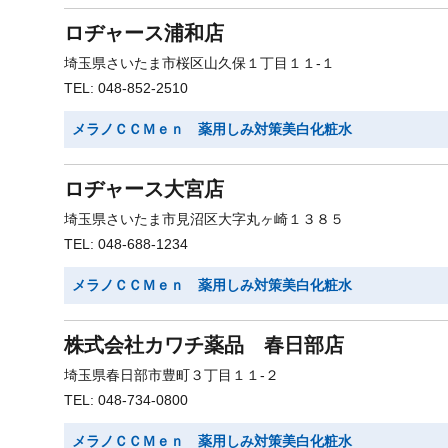
ロヂャース浦和店
埼玉県さいたま市桜区山久保１丁目１１-１
TEL: 048-852-2510
メラノＣＣＭｅｎ 薬用しみ対策美白化粧水
ロヂャース大宮店
埼玉県さいたま市見沼区大字丸ヶ崎１３８５
TEL: 048-688-1234
メラノＣＣＭｅｎ 薬用しみ対策美白化粧水
株式会社カワチ薬品 春日部店
埼玉県春日部市豊町３丁目１１-２
TEL: 048-734-0800
メラノＣＣＭｅｎ 薬用しみ対策美白化粧水