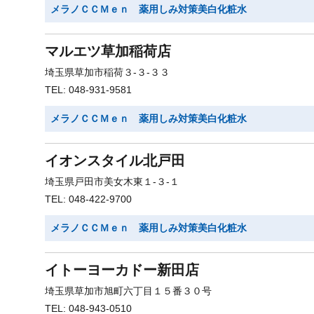
メラノＣＣＭｅｎ 薬用しみ対策美白化粧水
マルエツ草加稲荷店
埼玉県草加市稲荷３-３-３３
TEL: 048-931-9581
メラノＣＣＭｅｎ 薬用しみ対策美白化粧水
イオンスタイル北戸田
埼玉県戸田市美女木東１-３-１
TEL: 048-422-9700
メラノＣＣＭｅｎ 薬用しみ対策美白化粧水
イトーヨーカドー新田店
埼玉県草加市旭町六丁目１５番３０号
TEL: 048-943-0510