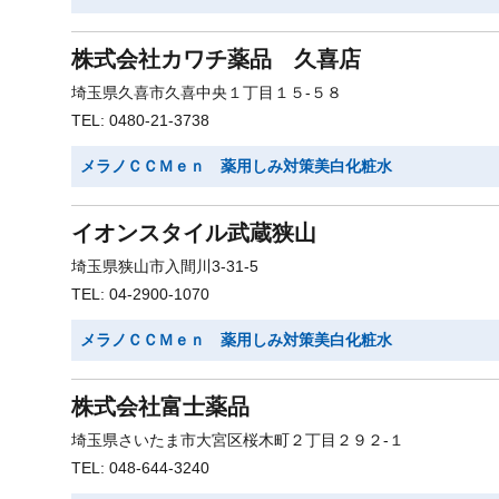
株式会社カワチ薬品 久喜店
埼玉県久喜市久喜中央１丁目１５-５８
TEL: 0480-21-3738
メラノＣＣＭｅｎ 薬用しみ対策美白化粧水
イオンスタイル武蔵狭山
埼玉県狭山市入間川3-31-5
TEL: 04-2900-1070
メラノＣＣＭｅｎ 薬用しみ対策美白化粧水
株式会社富士薬品
埼玉県さいたま市大宮区桜木町２丁目２９２-１
TEL: 048-644-3240