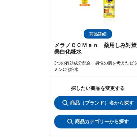
商品詳細
メラノＣＣＭｅｎ 薬用しみ対策
美白化粧水
3つの有効成分配合！男性の肌を考えたビ
ミンC化粧水
探したい商品を変更する
商品（ブランド）名から探す
商品カテゴリーから探す