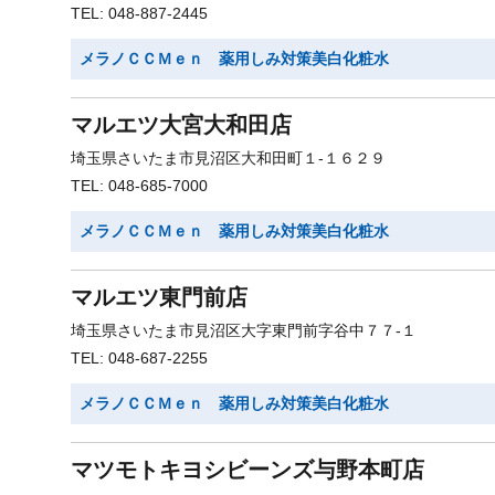
TEL: 048-887-2445
メラノＣＣＭｅｎ 薬用しみ対策美白化粧水
マルエツ大宮大和田店
埼玉県さいたま市見沼区大和田町１-１６２９
TEL: 048-685-7000
メラノＣＣＭｅｎ 薬用しみ対策美白化粧水
マルエツ東門前店
埼玉県さいたま市見沼区大字東門前字谷中７７-１
TEL: 048-687-2255
メラノＣＣＭｅｎ 薬用しみ対策美白化粧水
マツモトキヨシビーンズ与野本町店