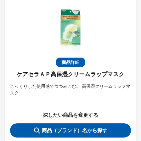
商品詳細
ケアセラＡＰ高保湿クリームラップマスク
こっくりした使用感でつつみこむ。 高保湿クリームラップマ
スク
探したい商品を変更する
商品（ブランド）名から探す