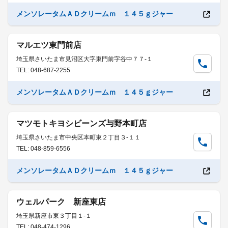
メンソレータムＡＤクリームｍ １４５ｇジャー
マルエツ東門前店
埼玉県さいたま市見沼区大字東門前字谷中７７-１
TEL: 048-687-2255
メンソレータムＡＤクリームｍ １４５ｇジャー
マツモトキヨシビーンズ与野本町店
埼玉県さいたま市中央区本町東２丁目３-１１
TEL: 048-859-6556
メンソレータムＡＤクリームｍ １４５ｇジャー
ウェルパーク 新座東店
埼玉県新座市東３丁目１-１
TEL: 048-474-1296