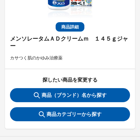
商品詳細
メンソレータムＡＤクリームｍ １４５ｇジャ
ー
カサつく肌のかゆみ治療薬
探したい商品を変更する
商品（ブランド）名から探す
商品カテゴリーから探す