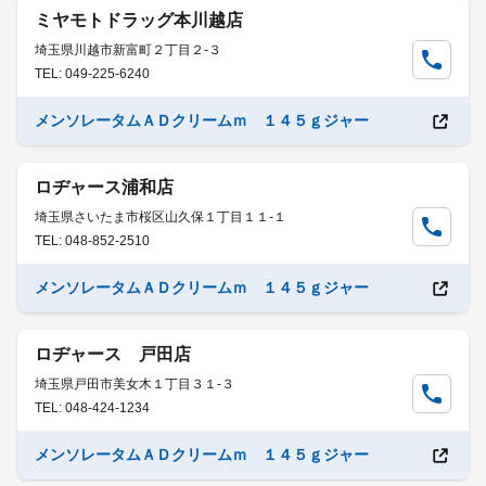
ミヤモトドラッグ本川越店
埼玉県川越市新富町２丁目２-３
TEL: 049-225-6240
メンソレータムＡＤクリームｍ １４５ｇジャー
ロヂャース浦和店
埼玉県さいたま市桜区山久保１丁目１１-１
TEL: 048-852-2510
メンソレータムＡＤクリームｍ １４５ｇジャー
ロヂャース 戸田店
埼玉県戸田市美女木１丁目３１-３
TEL: 048-424-1234
メンソレータムＡＤクリームｍ １４５ｇジャー