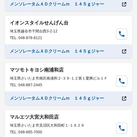
メンソレータムＡＤクリームｍ １４５ｇジャー
イオンスタイルせんげん台
埼玉県越谷市千間台西3-2-12
TEL: 048-978-8121
メンソレータムＡＤクリームｍ １４５ｇジャー
マツモトキヨシ南浦和店
埼玉県さいたま市南区南浦和２-３９-１２第１愛興ビル１Ｆ
TEL: 048-887-2445
メンソレータムＡＤクリームｍ １４５ｇジャー
マルエツ大宮大和田店
埼玉県さいたま市見沼区大和田町１-１６２９
TEL: 048-685-7000