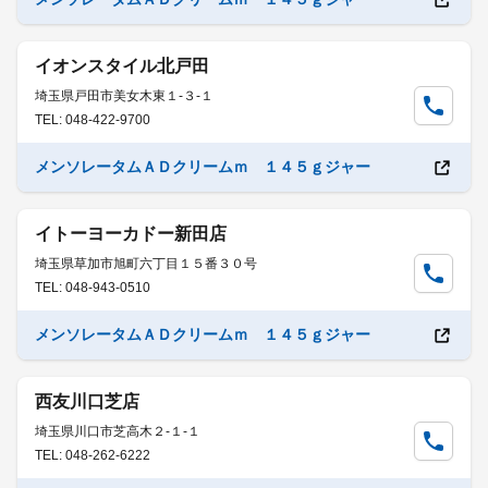
イオンスタイル北戸田
埼玉県戸田市美女木東１-３-１
TEL: 048-422-9700
メンソレータムＡＤクリームｍ １４５ｇジャー
イトーヨーカドー新田店
埼玉県草加市旭町六丁目１５番３０号
TEL: 048-943-0510
メンソレータムＡＤクリームｍ １４５ｇジャー
西友川口芝店
埼玉県川口市芝高木２-１-１
TEL: 048-262-6222