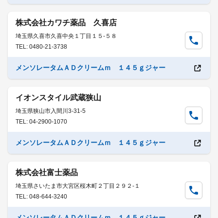
株式会社カワチ薬品 久喜店
埼玉県久喜市久喜中央１丁目１５-５８
TEL: 0480-21-3738
メンソレータムＡＤクリームｍ １４５ｇジャー
イオンスタイル武蔵狭山
埼玉県狭山市入間川3-31-5
TEL: 04-2900-1070
メンソレータムＡＤクリームｍ １４５ｇジャー
株式会社富士薬品
埼玉県さいたま市大宮区桜木町２丁目２９２-１
TEL: 048-644-3240
メンソレータムＡＤクリームｍ １４５ｇジャー