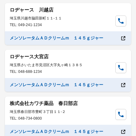
ロヂャース 川越店
埼玉県川越市脇田新町１１-１１
TEL: 049-241-1234
メンソレータムＡＤクリームｍ １４５ｇジャー
ロヂャース大宮店
埼玉県さいたま市見沼区大字丸ヶ崎１３８５
TEL: 048-688-1234
メンソレータムＡＤクリームｍ １４５ｇジャー
株式会社カワチ薬品 春日部店
埼玉県春日部市豊町３丁目１１-２
TEL: 048-734-0800
メンソレータムＡＤクリームｍ １４５ｇジャー