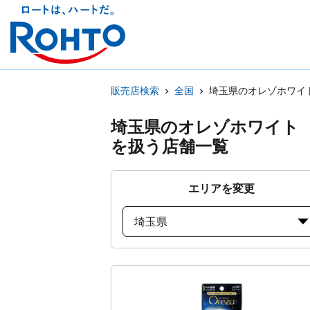
販売店検索
全国
埼玉県のオレゾホワイ
埼玉県のオレゾホワイト
を扱う店舗一覧
エリアを変更
埼玉県