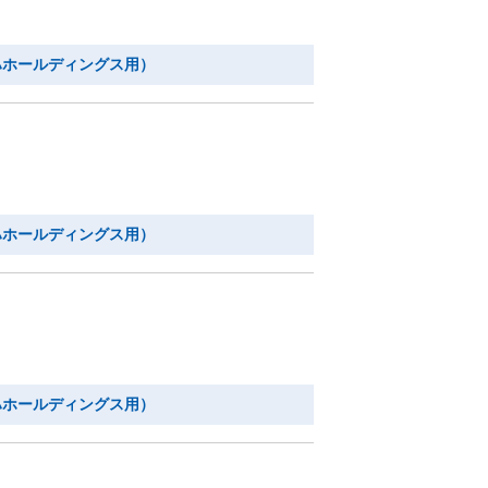
ハホールディングス用）
ハホールディングス用）
ハホールディングス用）