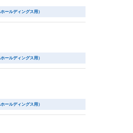
ハホールディングス用）
ハホールディングス用）
ハホールディングス用）