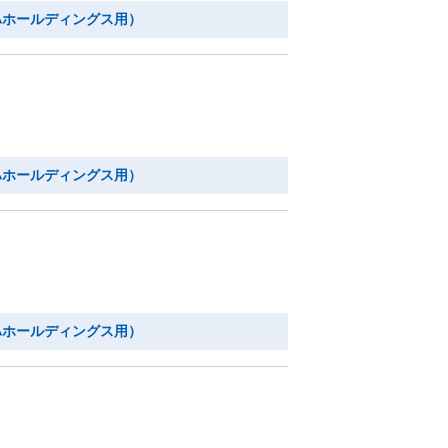
ハホールディングス用）
ハホールディングス用）
ハホールディングス用）