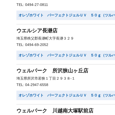
TEL: 0494-27-0811
オレゾホワイト パーフェクトジェルＵＶ ５０ｇ（ツル
ウエルシア長瀞店
埼玉県秩父郡長瀞町大字長瀞３２９
TEL: 0494-69-2052
オレゾホワイト パーフェクトジェルＵＶ ５０ｇ（ツル
ウェルパーク 所沢狭山ヶ丘店
埼玉県所沢市若狭１丁目２９３８-１
TEL: 04-2947-6558
オレゾホワイト パーフェクトジェルＵＶ ５０ｇ（ツル
ウェルパーク 川越南大塚駅前店