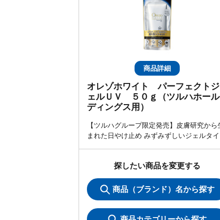
商品詳細
オレゾホワイト パーフェクトジ
ェルＵＶ ５０ｇ（ツルハホール
ディングス用）
【ツルハグループ限定発売】皮膚研究から
まれた日やけ止め みずみずしいジェルタイ
探したい商品を変更する
商品（ブランド）名から探す
商品カテゴリーから探す