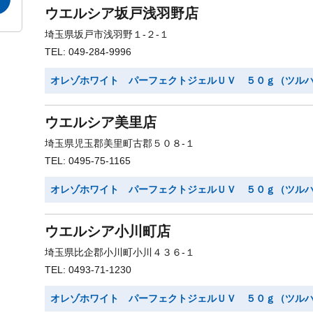
ウエルシア坂戸浅羽野店
埼玉県坂戸市浅羽野１-２-１
TEL: 049-284-9996
オレゾホワイト パーフェクトジェルＵＶ ５０ｇ（ツル
ウエルシア美里店
埼玉県児玉郡美里町古郡５０８-１
TEL: 0495-75-1165
オレゾホワイト パーフェクトジェルＵＶ ５０ｇ（ツル
ウエルシア小川町店
埼玉県比企郡小川町小川４３６-１
TEL: 0493-71-1230
オレゾホワイト パーフェクトジェルＵＶ ５０ｇ（ツル