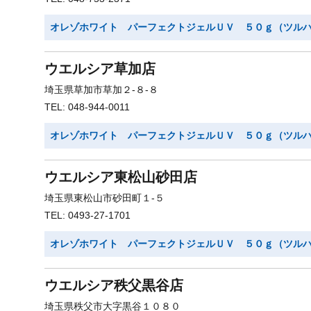
オレゾホワイト パーフェクトジェルＵＶ ５０ｇ（ツル
ウエルシア草加店
埼玉県草加市草加２-８-８
TEL: 048-944-0011
オレゾホワイト パーフェクトジェルＵＶ ５０ｇ（ツル
ウエルシア東松山砂田店
埼玉県東松山市砂田町１-５
TEL: 0493-27-1701
オレゾホワイト パーフェクトジェルＵＶ ５０ｇ（ツル
ウエルシア秩父黒谷店
埼玉県秩父市大字黒谷１０８０