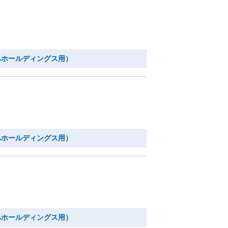
ハホールディングス用）
ハホールディングス用）
ハホールディングス用）