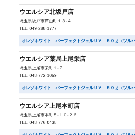
ウエルシア北坂戸店
埼玉県坂戸市芦山町１３-４
TEL: 049-288-1777
オレゾホワイト パーフェクトジェルＵＶ ５０ｇ（ツル
ウエルシア薬局上尾栄店
埼玉県上尾市栄町１-７
TEL: 048-772-1059
オレゾホワイト パーフェクトジェルＵＶ ５０ｇ（ツル
ウエルシア上尾本町店
埼玉県上尾市本町５-１０-２６
TEL: 048-776-0438
オレゾホワイト パーフェクトジェルＵＶ ５０ｇ（ツル