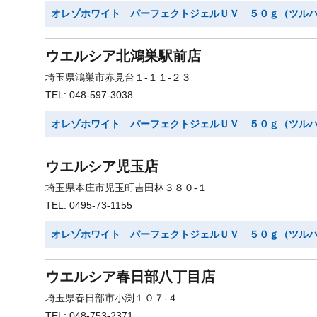
オレゾホワイト パーフェクトジェルＵＶ ５０ｇ（ツル
ウエルシア北鴻巣駅前店
埼玉県鴻巣市赤見台１-１１-２３
TEL: 048-597-3038
オレゾホワイト パーフェクトジェルＵＶ ５０ｇ（ツル
ウエルシア児玉店
埼玉県本庄市児玉町吉田林３８０-１
TEL: 0495-73-1155
オレゾホワイト パーフェクトジェルＵＶ ５０ｇ（ツル
ウエルシア春日部八丁目店
埼玉県春日部市小渕１０７-４
TEL: 048-753-2371