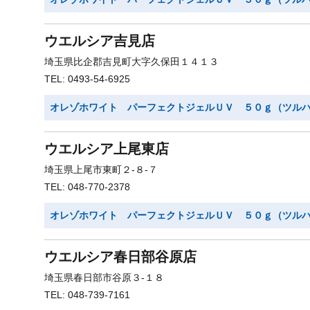
ウエルシア吉見店
埼玉県比企郡吉見町大字久保田１４１３
TEL: 0493-54-6925
オレゾホワイト パーフェクトジェルＵＶ ５０ｇ（ツル
ウエルシア上尾東店
埼玉県上尾市東町２-８-７
TEL: 048-770-2378
オレゾホワイト パーフェクトジェルＵＶ ５０ｇ（ツル
ウエルシア春日部谷原店
埼玉県春日部市谷原３-１８
TEL: 048-739-7161