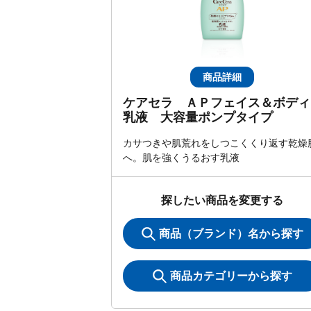
商品詳細
ケアセラ ＡＰフェイス＆ボディ
乳液 大容量ポンプタイプ
カサつきや肌荒れをしつこくくり返す乾燥
へ。肌を強くうるおす乳液
探したい商品を変更する
商品（ブランド）名から探す
商品カテゴリーから探す