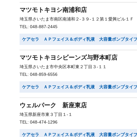
マツモトキヨシ南浦和店
埼玉県さいたま市南区南浦和２-３９-１２第１愛興ビル１Ｆ
TEL: 048-887-2445
ケアセラ ＡＰフェイス＆ボディ乳液 大容量ポンプタイ
マツモトキヨシビーンズ与野本町店
埼玉県さいたま市中央区本町東２丁目３-１１
TEL: 048-859-6556
ケアセラ ＡＰフェイス＆ボディ乳液 大容量ポンプタイ
ウェルパーク 新座東店
埼玉県新座市東３丁目１-１
TEL: 048-474-1296
ケアセラ ＡＰフェイス＆ボディ乳液 大容量ポンプタイ