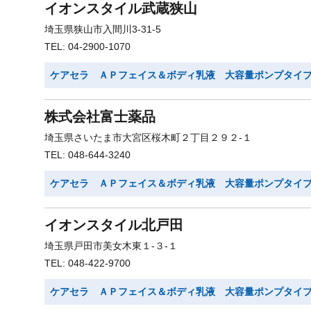
イオンスタイル武蔵狭山
埼玉県狭山市入間川3-31-5
TEL: 04-2900-1070
ケアセラ ＡＰフェイス＆ボディ乳液 大容量ポンプタイ
株式会社富士薬品
埼玉県さいたま市大宮区桜木町２丁目２９２-１
TEL: 048-644-3240
ケアセラ ＡＰフェイス＆ボディ乳液 大容量ポンプタイ
イオンスタイル北戸田
埼玉県戸田市美女木東１-３-１
TEL: 048-422-9700
ケアセラ ＡＰフェイス＆ボディ乳液 大容量ポンプタイ