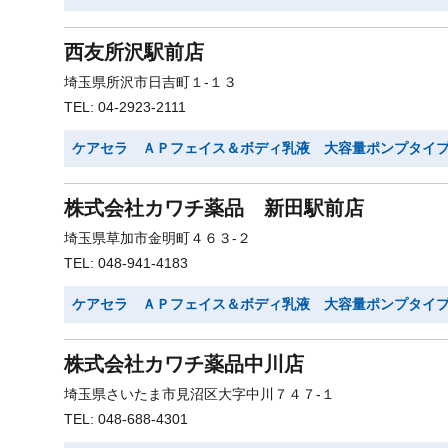
西友所沢駅前店
埼玉県所沢市日吉町１-１３
TEL: 04-2923-2111
ケアセラ ＡＰフェイス＆ボディ乳液 大容量ポンプタイ
株式会社カワチ薬品 新田駅前店
埼玉県草加市金明町４６３-２
TEL: 048-941-4183
ケアセラ ＡＰフェイス＆ボディ乳液 大容量ポンプタイ
株式会社カワチ薬品中川店
埼玉県さいたま市見沼区大字中川７４７-１
TEL: 048-688-4301