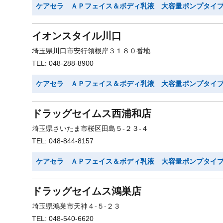
ケアセラ ＡＰフェイス＆ボディ乳液 大容量ポンプタイ
イオンスタイル川口
埼玉県川口市安行領根岸３１８０番地
TEL: 048-288-8900
ケアセラ ＡＰフェイス＆ボディ乳液 大容量ポンプタイ
ドラッグセイムス西浦和店
埼玉県さいたま市桜区田島５-２３-４
TEL: 048-844-8157
ケアセラ ＡＰフェイス＆ボディ乳液 大容量ポンプタイ
ドラッグセイムス鴻巣店
埼玉県鴻巣市天神４-５-２３
TEL: 048-540-6620