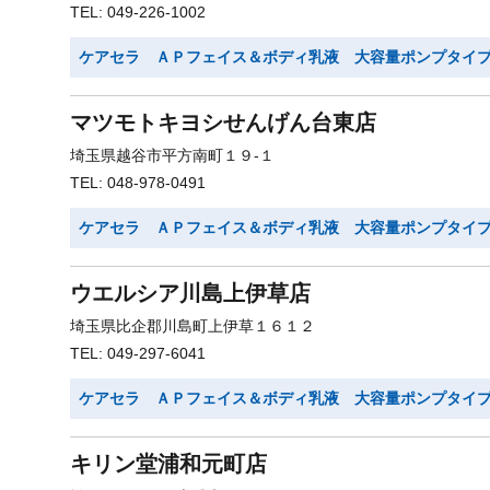
TEL: 049-226-1002
ケアセラ ＡＰフェイス＆ボディ乳液 大容量ポンプタイ
マツモトキヨシせんげん台東店
埼玉県越谷市平方南町１９-１
TEL: 048-978-0491
ケアセラ ＡＰフェイス＆ボディ乳液 大容量ポンプタイ
ウエルシア川島上伊草店
埼玉県比企郡川島町上伊草１６１２
TEL: 049-297-6041
ケアセラ ＡＰフェイス＆ボディ乳液 大容量ポンプタイ
キリン堂浦和元町店