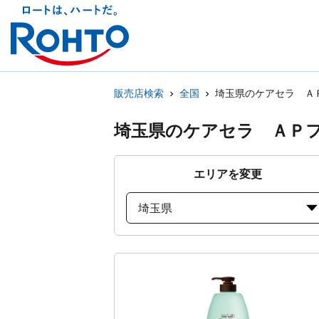
販売店検索
全国
埼玉県のケアセラ Ａ
埼玉県のケアセラ ＡＰ
エリアを変更
埼玉県