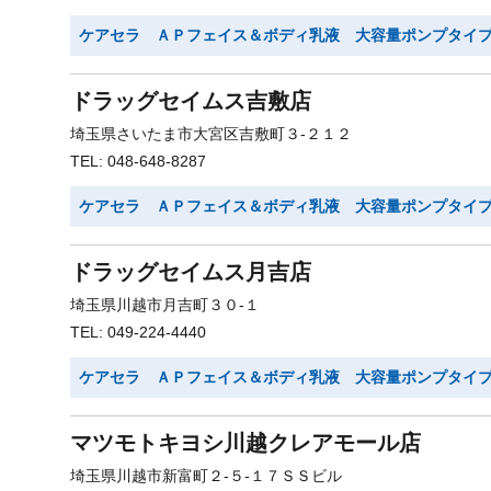
ケアセラ ＡＰフェイス＆ボディ乳液 大容量ポンプタイ
ドラッグセイムス吉敷店
埼玉県さいたま市大宮区吉敷町３-２１２
TEL: 048-648-8287
ケアセラ ＡＰフェイス＆ボディ乳液 大容量ポンプタイ
ドラッグセイムス月吉店
埼玉県川越市月吉町３０-１
TEL: 049-224-4440
ケアセラ ＡＰフェイス＆ボディ乳液 大容量ポンプタイ
マツモトキヨシ川越クレアモール店
埼玉県川越市新富町２-５-１７ＳＳビル