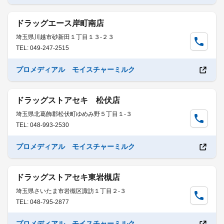
ドラッグエース岸町南店
埼玉県川越市砂新田１丁目１３-２３
TEL: 049-247-2515
プロメディアル モイスチャーミルク
ドラッグストアセキ 松伏店
埼玉県北葛飾郡松伏町ゆめみ野５丁目１-３
TEL: 048-993-2530
プロメディアル モイスチャーミルク
ドラッグストアセキ東岩槻店
埼玉県さいたま市岩槻区諏訪１丁目２-３
TEL: 048-795-2877
プロメディアル モイスチャーミルク