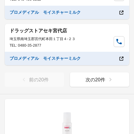
プロメディアル モイスチャーミルク
ドラッグストアセキ宮代店
埼玉県南埼玉郡宮代町本田１丁目４-２３
TEL: 0480-35-2877
プロメディアル モイスチャーミルク
前の
20
件
次の
20
件