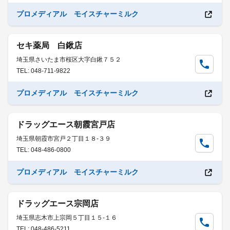
プロメディアル モイスチャーミルク
セキ薬局 白鍬店
埼玉県さいたま市桜区大字白鍬７５２
TEL: 048-711-9822
プロメディアル モイスチャーミルク
ドラッグエース朝霞宮戸店
埼玉県朝霞市宮戸２丁目１８-３９
TEL: 048-486-0800
プロメディアル モイスチャーミルク
ドラッグエース宗岡店
埼玉県志木市上宗岡５丁目１５-１６
TEL: 048-486-5211