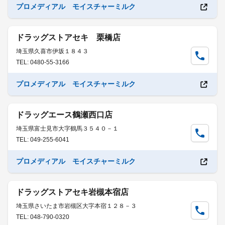
プロメディアル モイスチャーミルク
ドラッグストアセキ 栗橋店
埼玉県久喜市伊坂１８４３
TEL: 0480-55-3166
プロメディアル モイスチャーミルク
ドラッグエース鶴瀬西口店
埼玉県富士見市大字鶴馬３５４０－１
TEL: 049-255-6041
プロメディアル モイスチャーミルク
ドラッグストアセキ岩槻本宿店
埼玉県さいたま市岩槻区大字本宿１２８－３
TEL: 048-790-0320