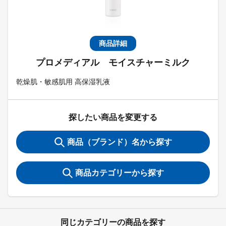
商品詳細
プロメディアル モイスチャーミルク
乾燥肌・敏感肌用 高保湿乳液
探したい商品を変更する
商品（ブランド）名から探す
商品カテゴリーから探す
同じカテゴリーの商品を探す