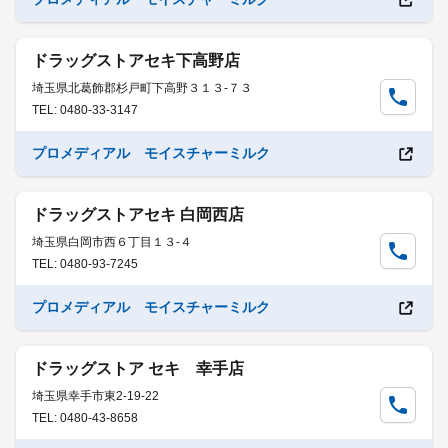
ドラッグストアセキ下高野店
埼玉県北葛飾郡杉戸町下高野３１３-７３
TEL: 0480-33-3147
プロメディアル モイスチャーミルク
ドラッグストアセキ 白岡西店
埼玉県白岡市西６丁目１３-４
TEL: 0480-93-7245
プロメディアル モイスチャーミルク
ドラッグストア セキ 幸手店
埼玉県幸手市東2-19-22
TEL: 0480-43-8658