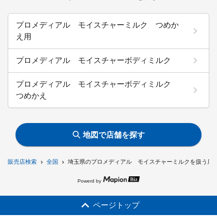
プロメディアル モイスチャーミルク つめか
え用
プロメディアル モイスチャーボディミルク
プロメディアル モイスチャーボディミルク
つめかえ
地図で店舗を探す
販売店検索
全国
埼玉県のプロメディアル モイスチャーミルクを扱う店
Powerd by
ページトップ