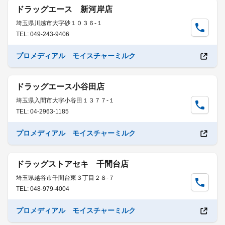
ドラッグエース 新河岸店
埼玉県川越市大字砂１０３６-１
TEL: 049-243-9406
プロメディアル モイスチャーミルク
ドラッグエース小谷田店
埼玉県入間市大字小谷田１３７７-１
TEL: 04-2963-1185
プロメディアル モイスチャーミルク
ドラッグストアセキ 千間台店
埼玉県越谷市千間台東３丁目２８-７
TEL: 048-979-4004
プロメディアル モイスチャーミルク