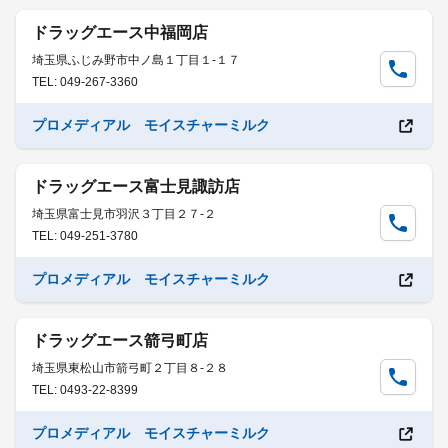
ドラッグエース中福岡店
埼玉県ふじみ野市中ノ島１丁目１-１７
TEL: 049-267-3360
プロメディアル モイスチャーミルク
ドラッグエース富士見諏訪店
埼玉県富士見市羽沢３丁目２７-２
TEL: 049-251-3780
プロメディアル モイスチャーミルク
ドラッグエース箭弓町店
埼玉県東松山市箭弓町２丁目８-２８
TEL: 0493-22-8399
プロメディアル モイスチャーミルク