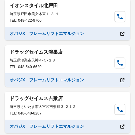
イオンスタイル北戸田
埼玉県戸田市美女木東１-３-１
TEL: 048-422-9700
オバジX フレームリフトエマルジョン
ドラッグセイムス鴻巣店
埼玉県鴻巣市天神４-５-２３
TEL: 048-540-6620
オバジX フレームリフトエマルジョン
ドラッグセイムス吉敷店
埼玉県さいたま市大宮区吉敷町３-２１２
TEL: 048-648-8287
オバジX フレームリフトエマルジョン