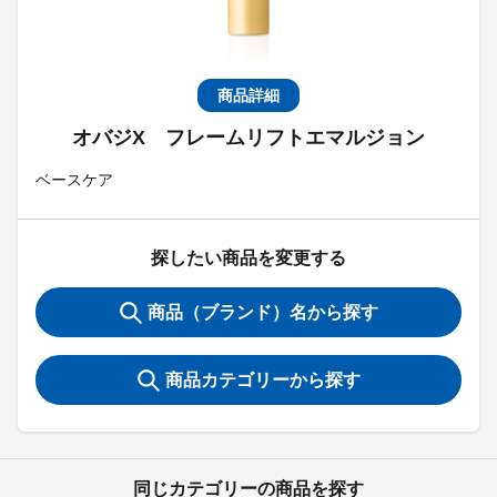
商品詳細
オバジX フレームリフトエマルジョン
ベースケア
探したい商品を変更する
商品（ブランド）名から探す
商品カテゴリーから探す
同じカテゴリーの商品を探す