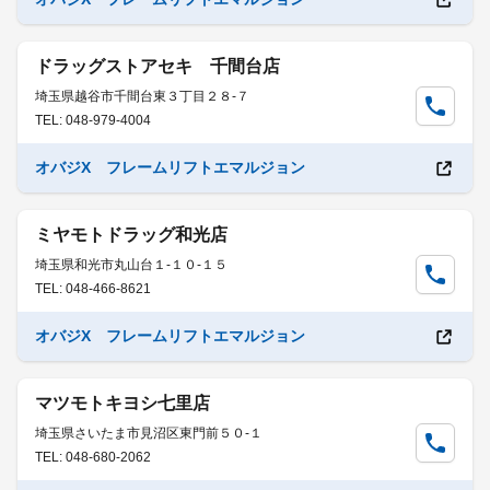
ドラッグストアセキ 千間台店
埼玉県越谷市千間台東３丁目２８-７
TEL: 048-979-4004
オバジX フレームリフトエマルジョン
ミヤモトドラッグ和光店
埼玉県和光市丸山台１-１０-１５
TEL: 048-466-8621
オバジX フレームリフトエマルジョン
マツモトキヨシ七里店
埼玉県さいたま市見沼区東門前５０-１
TEL: 048-680-2062