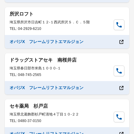
所沢ロフト
埼玉県所沢市日吉町１２-１西武所沢Ｓ．Ｃ．５階
TEL: 04-2929-6210
オバジX フレームリフトエマルジョン
ドラッグストアセキ 南桜井店
埼玉県春日部市米島１０００-１
TEL: 048-745-2565
オバジX フレームリフトエマルジョン
セキ薬局 杉戸店
埼玉県北葛飾郡杉戸町清地４丁目１０-２２
TEL: 0480-37-0150
オバジX フレームリフトエマルジョン