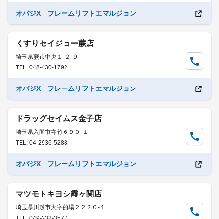
オバジX フレームリフトエマルジョン
くすりセイジョー蕨店
埼玉県蕨市中央１-２-９
TEL: 048-430-1792
オバジX フレームリフトエマルジョン
ドラッグセイムス金子店
埼玉県入間市寺竹６９０-１
TEL: 04-2936-5288
オバジX フレームリフトエマルジョン
マツモトキヨシ霞ヶ関店
埼玉県川越市大字的場２２２０-１
TEL: 049-232-3577