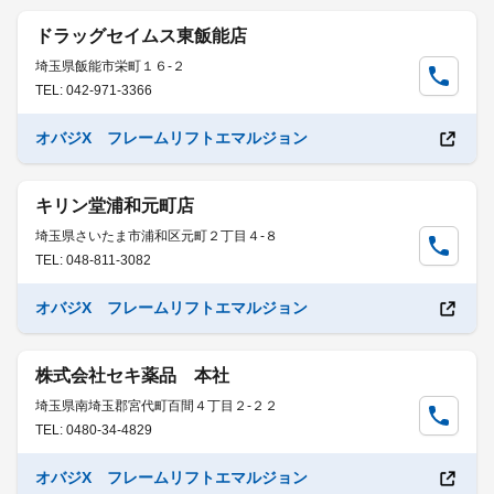
ドラッグセイムス東飯能店
埼玉県飯能市栄町１６-２
TEL: 042-971-3366
オバジX フレームリフトエマルジョン
キリン堂浦和元町店
埼玉県さいたま市浦和区元町２丁目４-８
TEL: 048-811-3082
オバジX フレームリフトエマルジョン
株式会社セキ薬品 本社
埼玉県南埼玉郡宮代町百間４丁目２-２２
TEL: 0480-34-4829
オバジX フレームリフトエマルジョン