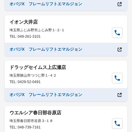
オバジX フレームリフトエマルジョン
イオン大井店
埼玉県ふじみ野市ふじみ野１-２-１
TEL: 049-261-3101
オバジX フレームリフトエマルジョン
ドラッグセイムス上広瀬店
埼玉県狭山市つつじ野１-４２
TEL: 0429-52-0491
オバジX フレームリフトエマルジョン
ウエルシア春日部谷原店
埼玉県春日部市谷原３-１８
TEL: 048-739-7161