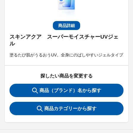
商品詳細
スキンアクア スーパーモイスチャーUVジェ
ル
塗るたび肌がうるおうUV。全身にのばしやすいジェルタイプ
探したい商品を変更する
商品（ブランド）名から探す
商品カテゴリーから探す