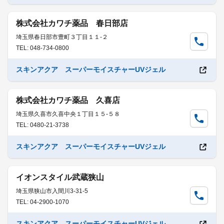
株式会社カワチ薬品 春日部店
埼玉県春日部市豊町３丁目１１-２
TEL: 048-734-0800
スキンアクア スーパーモイスチャーUVジェル
株式会社カワチ薬品 久喜店
埼玉県久喜市久喜中央１丁目１５-５８
TEL: 0480-21-3738
スキンアクア スーパーモイスチャーUVジェル
イオンスタイル武蔵狭山
埼玉県狭山市入間川3-31-5
TEL: 04-2900-1070
スキンアクア スーパーモイスチャーUVジェル