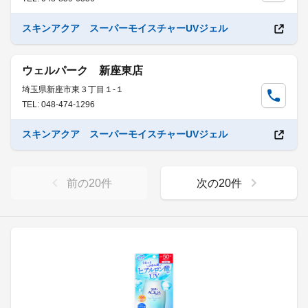
スキンアクア スーパーモイスチャーUVジェル
ウェルパーク 新座東店
埼玉県新座市東３丁目１-１
TEL: 048-474-1296
スキンアクア スーパーモイスチャーUVジェル
前の
20
件
次の
20
件