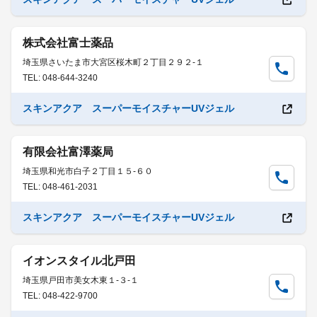
株式会社富士薬品
埼玉県さいたま市大宮区桜木町２丁目２９２-１
TEL: 048-644-3240
スキンアクア スーパーモイスチャーUVジェル
有限会社富澤薬局
埼玉県和光市白子２丁目１５-６０
TEL: 048-461-2031
スキンアクア スーパーモイスチャーUVジェル
イオンスタイル北戸田
埼玉県戸田市美女木東１-３-１
TEL: 048-422-9700