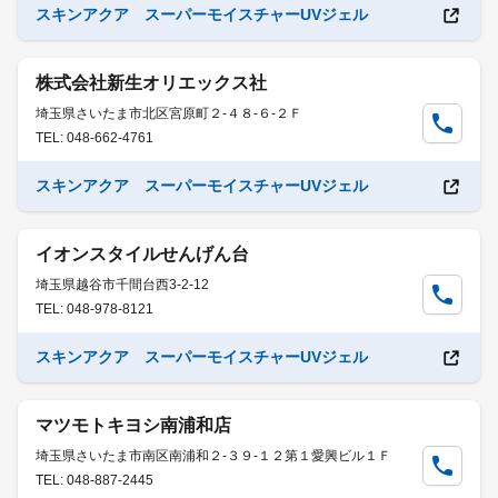
スキンアクア スーパーモイスチャーUVジェル
株式会社新生オリエックス社
埼玉県さいたま市北区宮原町２-４８-６-２Ｆ
TEL: 048-662-4761
スキンアクア スーパーモイスチャーUVジェル
イオンスタイルせんげん台
埼玉県越谷市千間台西3-2-12
TEL: 048-978-8121
スキンアクア スーパーモイスチャーUVジェル
マツモトキヨシ南浦和店
埼玉県さいたま市南区南浦和２-３９-１２第１愛興ビル１Ｆ
TEL: 048-887-2445