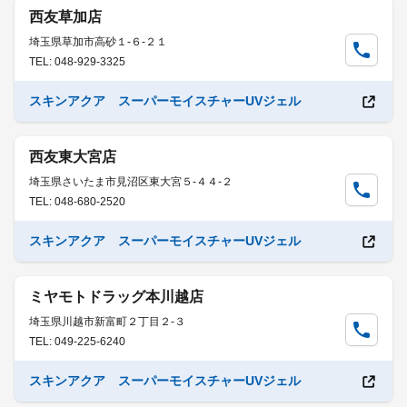
西友草加店
埼玉県草加市高砂１-６-２１
TEL: 048-929-3325
スキンアクア スーパーモイスチャーUVジェル
西友東大宮店
埼玉県さいたま市見沼区東大宮５-４４-２
TEL: 048-680-2520
スキンアクア スーパーモイスチャーUVジェル
ミヤモトドラッグ本川越店
埼玉県川越市新富町２丁目２-３
TEL: 049-225-6240
スキンアクア スーパーモイスチャーUVジェル