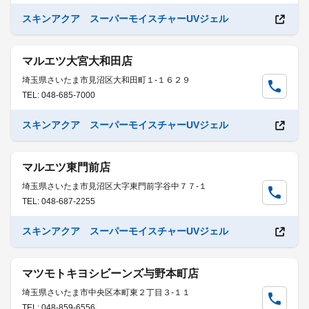
スキンアクア スーパーモイスチャーUVジェル
マルエツ大宮大和田店
埼玉県さいたま市見沼区大和田町１-１６２９
TEL: 048-685-7000
スキンアクア スーパーモイスチャーUVジェル
マルエツ東門前店
埼玉県さいたま市見沼区大字東門前字谷中７７-１
TEL: 048-687-2255
スキンアクア スーパーモイスチャーUVジェル
マツモトキヨシビーンズ与野本町店
埼玉県さいたま市中央区本町東２丁目３-１１
TEL: 048-859-6556