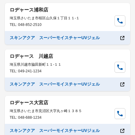
ロヂャース浦和店
埼玉県さいたま市桜区山久保１丁目１１-１
TEL: 048-852-2510
スキンアクア スーパーモイスチャーUVジェル
ロヂャース 川越店
埼玉県川越市脇田新町１１-１１
TEL: 049-241-1234
スキンアクア スーパーモイスチャーUVジェル
ロヂャース大宮店
埼玉県さいたま市見沼区大字丸ヶ崎１３８５
TEL: 048-688-1234
スキンアクア スーパーモイスチャーUVジェル