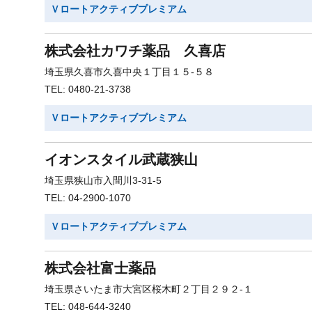
Ｖロートアクティブプレミアム
株式会社カワチ薬品 久喜店
埼玉県久喜市久喜中央１丁目１５-５８
TEL: 0480-21-3738
Ｖロートアクティブプレミアム
イオンスタイル武蔵狭山
埼玉県狭山市入間川3-31-5
TEL: 04-2900-1070
Ｖロートアクティブプレミアム
株式会社富士薬品
埼玉県さいたま市大宮区桜木町２丁目２９２-１
TEL: 048-644-3240