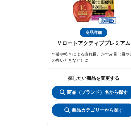
商品詳細
Ｖロートアクティブプレミアム
年齢や乾きによる疲れ目、かすみ目（目や
の多いときなど）に
探したい商品を変更する
商品（ブランド）名から探す
商品カテゴリーから探す