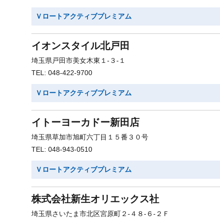
Ｖロートアクティブプレミアム
イオンスタイル北戸田
埼玉県戸田市美女木東１-３-１
TEL: 048-422-9700
Ｖロートアクティブプレミアム
イトーヨーカドー新田店
埼玉県草加市旭町六丁目１５番３０号
TEL: 048-943-0510
Ｖロートアクティブプレミアム
株式会社新生オリエックス社
埼玉県さいたま市北区宮原町２-４８-６-２Ｆ