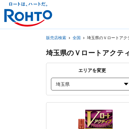
販売店検索
全国
埼玉県のＶロートアク
埼玉県のＶロートアクテ
エリアを変更
埼玉県