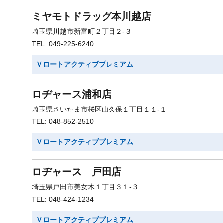
ミヤモトドラッグ本川越店
埼玉県川越市新富町２丁目２-３
TEL: 049-225-6240
Ｖロートアクティブプレミアム
ロヂャース浦和店
埼玉県さいたま市桜区山久保１丁目１１-１
TEL: 048-852-2510
Ｖロートアクティブプレミアム
ロヂャース 戸田店
埼玉県戸田市美女木１丁目３１-３
TEL: 048-424-1234
Ｖロートアクティブプレミアム