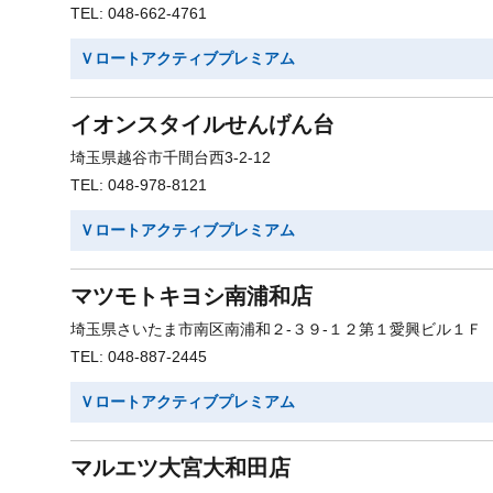
TEL: 048-662-4761
Ｖロートアクティブプレミアム
イオンスタイルせんげん台
埼玉県越谷市千間台西3-2-12
TEL: 048-978-8121
Ｖロートアクティブプレミアム
マツモトキヨシ南浦和店
埼玉県さいたま市南区南浦和２-３９-１２第１愛興ビル１Ｆ
TEL: 048-887-2445
Ｖロートアクティブプレミアム
マルエツ大宮大和田店