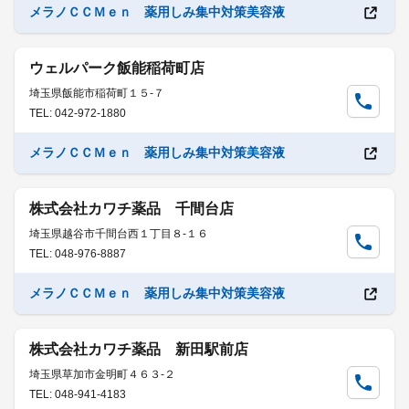
メラノＣＣＭｅｎ 薬用しみ集中対策美容液
ウェルパーク飯能稲荷町店
埼玉県飯能市稲荷町１５-７
TEL: 042-972-1880
メラノＣＣＭｅｎ 薬用しみ集中対策美容液
株式会社カワチ薬品 千間台店
埼玉県越谷市千間台西１丁目８-１６
TEL: 048-976-8887
メラノＣＣＭｅｎ 薬用しみ集中対策美容液
株式会社カワチ薬品 新田駅前店
埼玉県草加市金明町４６３-２
TEL: 048-941-4183