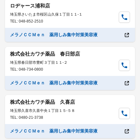
ロヂャース浦和店
埼玉県さいたま市桜区山久保１丁目１１-１
TEL: 048-852-2510
メラノＣＣＭｅｎ 薬用しみ集中対策美容液
株式会社カワチ薬品 春日部店
埼玉県春日部市豊町３丁目１１-２
TEL: 048-734-0800
メラノＣＣＭｅｎ 薬用しみ集中対策美容液
株式会社カワチ薬品 久喜店
埼玉県久喜市久喜中央１丁目１５-５８
TEL: 0480-21-3738
メラノＣＣＭｅｎ 薬用しみ集中対策美容液