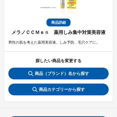
商品詳細
メラノＣＣＭｅｎ 薬用しみ集中対策美容液
男性の肌を考えた薬用美容液。しみ予防、毛穴ケアに。
探したい商品を変更する
商品（ブランド）名から探す
商品カテゴリーから探す