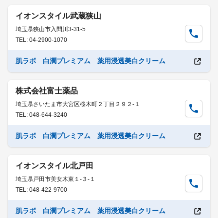
イオンスタイル武蔵狭山
埼玉県狭山市入間川3-31-5
TEL: 04-2900-1070
肌ラボ 白潤プレミアム 薬用浸透美白クリーム
株式会社富士薬品
埼玉県さいたま市大宮区桜木町２丁目２９２-１
TEL: 048-644-3240
肌ラボ 白潤プレミアム 薬用浸透美白クリーム
イオンスタイル北戸田
埼玉県戸田市美女木東１-３-１
TEL: 048-422-9700
肌ラボ 白潤プレミアム 薬用浸透美白クリーム