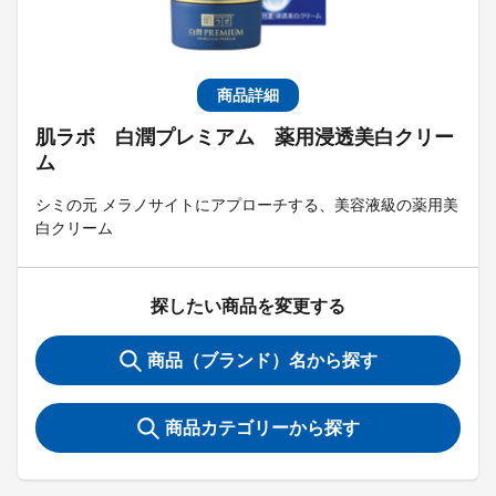
商品詳細
肌ラボ 白潤プレミアム 薬用浸透美白クリー
ム
シミの元 メラノサイトにアプローチする、美容液級の薬用美
白クリーム
探したい商品を変更する
商品（ブランド）名から探す
商品カテゴリーから探す