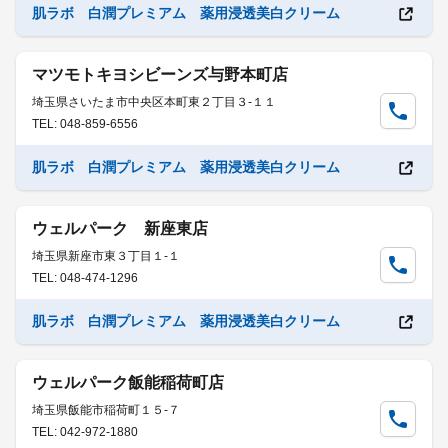
肌ラボ 白潤プレミアム 薬用浸透美白クリーム
マツモトキヨシビーンズ与野本町店
埼玉県さいたま市中央区本町東２丁目３-１１
TEL: 048-859-6556
肌ラボ 白潤プレミアム 薬用浸透美白クリーム
ウェルパーク 新座東店
埼玉県新座市東３丁目１-１
TEL: 048-474-1296
肌ラボ 白潤プレミアム 薬用浸透美白クリーム
ウェルパーク飯能稲荷町店
埼玉県飯能市稲荷町１５-７
TEL: 042-972-1880