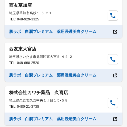
西友草加店
埼玉県草加市高砂１-６-２１
TEL: 048-929-3325
肌ラボ 白潤プレミアム 薬用浸透美白クリーム
西友東大宮店
埼玉県さいたま市見沼区東大宮５-４４-２
TEL: 048-680-2520
肌ラボ 白潤プレミアム 薬用浸透美白クリーム
株式会社カワチ薬品 久喜店
埼玉県久喜市久喜中央１丁目１５-５８
TEL: 0480-21-3738
肌ラボ 白潤プレミアム 薬用浸透美白クリーム