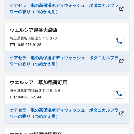
ケアセラ 泡の高保湿ボディウォッシュ ボタニカルフラ
ワーの香り（つめかえ用）
ウエルシア越谷大袋店
埼玉県越谷市袋山１４５３-３
TEL: 048-975-9136
ケアセラ 泡の高保湿ボディウォッシュ ボタニカルフラ
ワーの香り（つめかえ用）
ウエルシア 草加稲荷町店
埼玉県草加市稲荷３丁目５-２６
TEL: 048-933-2144
ケアセラ 泡の高保湿ボディウォッシュ ボタニカルフラ
ワーの香り（つめかえ用）