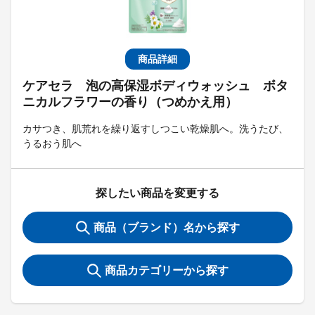
商品詳細
ケアセラ 泡の高保湿ボディウォッシュ ボタ
ニカルフラワーの香り（つめかえ用）
カサつき、肌荒れを繰り返すしつこい乾燥肌へ。洗うたび、
うるおう肌へ
探したい商品を変更する
商品（ブランド）名から探す
商品カテゴリーから探す