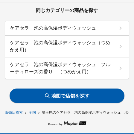
同じカテゴリーの商品を探す
ケアセラ 泡の高保湿ボディウォッシュ
ケアセラ 泡の高保湿ボディウォッシュ（つめ
かえ用）
ケアセラ 泡の高保湿ボディウォッシュ フル
ーティローズの香り （つめかえ用）
地図で店舗を探す
販売店検索
全国
埼玉県のケアセラ 泡の高保湿ボディウォッシュ ボタ
Powerd by