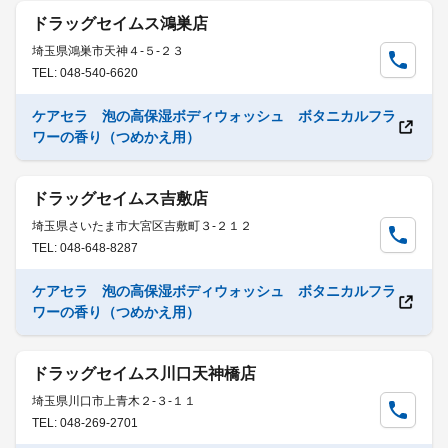
ドラッグセイムス鴻巣店
埼玉県鴻巣市天神４-５-２３
TEL: 048-540-6620
ケアセラ 泡の高保湿ボディウォッシュ ボタニカルフラ
ワーの香り（つめかえ用）
ドラッグセイムス吉敷店
埼玉県さいたま市大宮区吉敷町３-２１２
TEL: 048-648-8287
ケアセラ 泡の高保湿ボディウォッシュ ボタニカルフラ
ワーの香り（つめかえ用）
ドラッグセイムス川口天神橋店
埼玉県川口市上青木２-３-１１
TEL: 048-269-2701