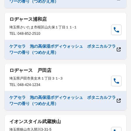
ワーの香り（つめかえ用）
ロヂャース浦和店
埼玉県さいたま市桜区山久保１丁目１１-１
TEL: 048-852-2510
ケアセラ 泡の高保湿ボディウォッシュ ボタニカルフラ
ワーの香り（つめかえ用）
ロヂャース 戸田店
埼玉県戸田市美女木１丁目３１-３
TEL: 048-424-1234
ケアセラ 泡の高保湿ボディウォッシュ ボタニカルフラ
ワーの香り（つめかえ用）
イオンスタイル武蔵狭山
埼玉県狭山市入間川3-31-5