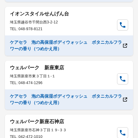
イオンスタイルせんげん台
埼玉県越谷市千間台西3-2-12
TEL: 048-978-8121
ケアセラ 泡の高保湿ボディウォッシュ ボタニカルフラ
ワーの香り（つめかえ用）
ウェルパーク 新座東店
埼玉県新座市東３丁目１-１
TEL: 048-474-1296
ケアセラ 泡の高保湿ボディウォッシュ ボタニカルフラ
ワーの香り（つめかえ用）
ウェルパーク新座石神店
埼玉県新座市石神３丁目１９-３３
TEL: 042-472-1010