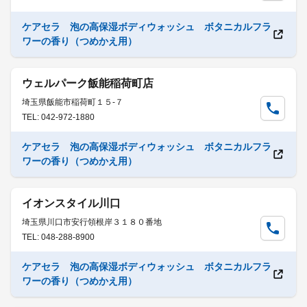
ケアセラ 泡の高保湿ボディウォッシュ ボタニカルフラ
ワーの香り（つめかえ用）
ウェルパーク飯能稲荷町店
埼玉県飯能市稲荷町１５-７
TEL: 042-972-1880
ケアセラ 泡の高保湿ボディウォッシュ ボタニカルフラ
ワーの香り（つめかえ用）
イオンスタイル川口
埼玉県川口市安行領根岸３１８０番地
TEL: 048-288-8900
ケアセラ 泡の高保湿ボディウォッシュ ボタニカルフラ
ワーの香り（つめかえ用）