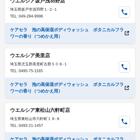
ウエルシア坂戸浅羽野店
埼玉県坂戸市浅羽野１-２-１
TEL: 049-284-9996
ケアセラ 泡の高保湿ボディウォッシュ ボタニカルフラ
ワーの香り（つめかえ用）
ウエルシア美里店
埼玉県児玉郡美里町古郡５０８-１
TEL: 0495-75-1165
ケアセラ 泡の高保湿ボディウォッシュ ボタニカルフラ
ワーの香り（つめかえ用）
ウエルシア東松山六軒町店
埼玉県東松山市六軒町１８-８
TEL: 0493-21-1457
ケアセラ 泡の高保湿ボディウォッシュ ボタニカルフラ