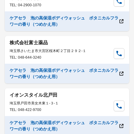
TEL: 04-2900-1070
ケアセラ 泡の高保湿ボディウォッシュ ボタニカルフラ
ワーの香り（つめかえ用）
株式会社富士薬品
埼玉県さいたま市大宮区桜木町２丁目２９２-１
TEL: 048-644-3240
ケアセラ 泡の高保湿ボディウォッシュ ボタニカルフラ
ワーの香り（つめかえ用）
イオンスタイル北戸田
埼玉県戸田市美女木東１-３-１
TEL: 048-422-9700
ケアセラ 泡の高保湿ボディウォッシュ ボタニカルフラ
ワーの香り（つめかえ用）