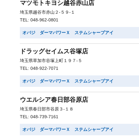
マツモトキヨシ越谷赤山店
埼玉県越谷市赤山２-５９-１
TEL: 048-962-0801
オバジ ダーマパワーＸ ステムシャープアイ
ドラッグセイムス谷塚店
埼玉県草加市谷塚上町１９７-５
TEL: 048-922-7071
オバジ ダーマパワーＸ ステムシャープアイ
ウエルシア春日部谷原店
埼玉県春日部市谷原３-１８
TEL: 048-739-7161
オバジ ダーマパワーＸ ステムシャープアイ