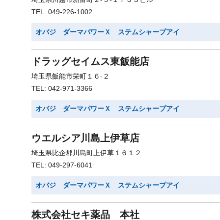
TEL: 049-226-1002
オバジ ダーマパワーＸ ステムシャープアイ
ドラッグセイムス東飯能店
埼玉県飯能市栄町１６-２
TEL: 042-971-3366
オバジ ダーマパワーＸ ステムシャープアイ
ウエルシア川島上伊草店
埼玉県比企郡川島町上伊草１６１２
TEL: 049-297-6041
オバジ ダーマパワーＸ ステムシャープアイ
株式会社セキ薬品 本社