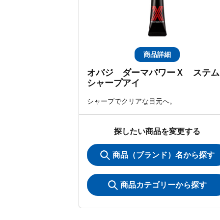
商品詳細
オバジ ダーマパワーＸ ステム
シャープアイ
シャープでクリアな目元へ。
探したい商品を変更する
商品（ブランド）名から探す
商品カテゴリーから探す