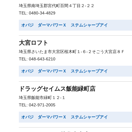
埼玉県南埼玉郡宮代町百間４丁目２-２２
TEL: 0480-34-4829
オバジ ダーマパワーＸ ステムシャープアイ
大宮ロフト
埼玉県さいたま市大宮区桜木町１-６-２そごう大宮店８Ｆ
TEL: 048-643-6210
オバジ ダーマパワーＸ ステムシャープアイ
ドラッグセイムス飯能緑町店
埼玉県飯能市緑町１２-１
TEL: 042-971-2005
オバジ ダーマパワーＸ ステムシャープアイ