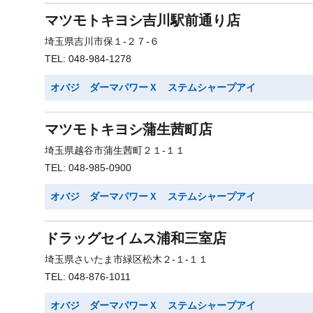
マツモトキヨシ吉川駅前通り店
埼玉県吉川市保１-２７-６
TEL: 048-984-1278
オバジ ダーマパワーＸ ステムシャープアイ
マツモトキヨシ蒲生茜町店
埼玉県越谷市蒲生茜町２１-１１
TEL: 048-985-0900
オバジ ダーマパワーＸ ステムシャープアイ
ドラッグセイムス浦和三室店
埼玉県さいたま市緑区松木２-１-１１
TEL: 048-876-1011
オバジ ダーマパワーＸ ステムシャープアイ