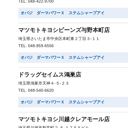
TEL: 048-422-9700
オバジ ダーマパワーＸ ステムシャープアイ
マツモトキヨシビーンズ与野本町店
埼玉県さいたま市中央区本町東２丁目３-１１
TEL: 048-859-6556
オバジ ダーマパワーＸ ステムシャープアイ
ドラッグセイムス鴻巣店
埼玉県鴻巣市天神４-５-２３
TEL: 048-540-6620
オバジ ダーマパワーＸ ステムシャープアイ
マツモトキヨシ川越クレアモール店
埼玉県川越市新富町２-５-１７ＳＳビル