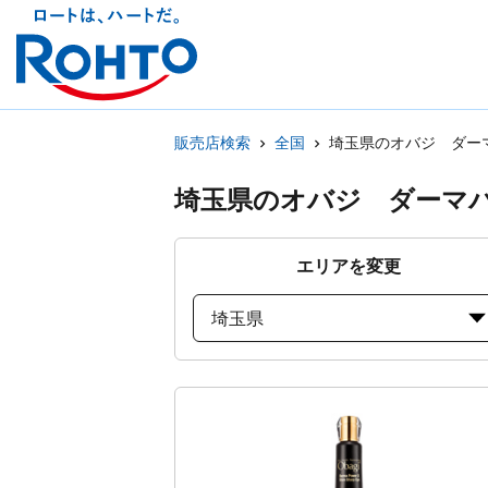
販売店検索
全国
埼玉県のオバジ ダー
埼玉県のオバジ ダーマ
エリアを変更
埼玉県