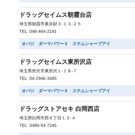
ドラッグセイムス朝霞台店
埼玉県朝霞市東弁財３-１３-２５
TEL: 048-464-2191
オバジ ダーマパワーＸ ステムシャープアイ
ドラッグセイムス東所沢店
埼玉県所沢市東所沢１-１８-７
TEL: 04-2946-3485
オバジ ダーマパワーＸ ステムシャープアイ
ドラッグストアセキ 白岡西店
埼玉県白岡市西６丁目１３-４
TEL: 0480-93-7245