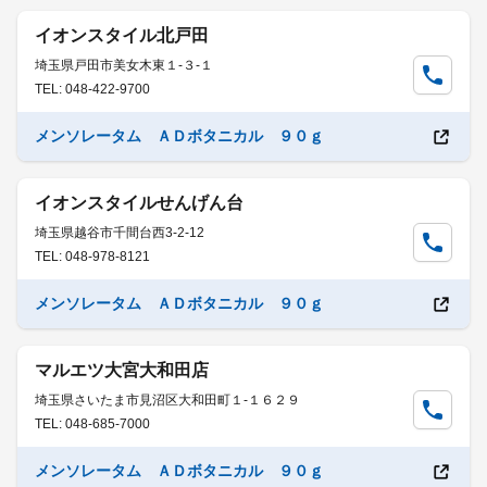
イオンスタイル北戸田
埼玉県戸田市美女木東１-３-１
TEL: 048-422-9700
メンソレータム ＡＤボタニカル ９０ｇ
イオンスタイルせんげん台
埼玉県越谷市千間台西3-2-12
TEL: 048-978-8121
メンソレータム ＡＤボタニカル ９０ｇ
マルエツ大宮大和田店
埼玉県さいたま市見沼区大和田町１-１６２９
TEL: 048-685-7000
メンソレータム ＡＤボタニカル ９０ｇ