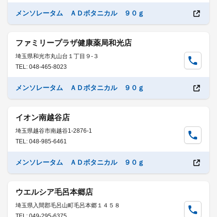
メンソレータム ＡＤボタニカル ９０ｇ
ファミリープラザ健康薬局和光店
埼玉県和光市丸山台１丁目９-３
TEL: 048-465-8023
メンソレータム ＡＤボタニカル ９０ｇ
イオン南越谷店
埼玉県越谷市南越谷1-2876-1
TEL: 048-985-6461
メンソレータム ＡＤボタニカル ９０ｇ
ウエルシア毛呂本郷店
埼玉県入間郡毛呂山町毛呂本郷１４５８
TEL: 049-295-6375