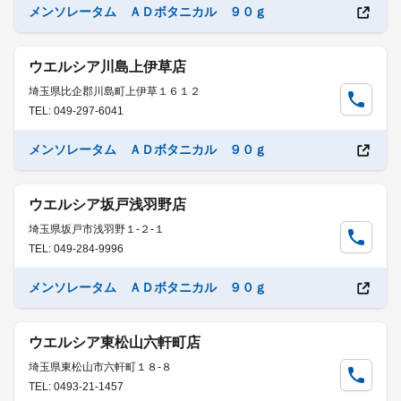
メンソレータム ＡＤボタニカル ９０ｇ
ウエルシア川島上伊草店
埼玉県比企郡川島町上伊草１６１２
TEL: 049-297-6041
メンソレータム ＡＤボタニカル ９０ｇ
ウエルシア坂戸浅羽野店
埼玉県坂戸市浅羽野１-２-１
TEL: 049-284-9996
メンソレータム ＡＤボタニカル ９０ｇ
ウエルシア東松山六軒町店
埼玉県東松山市六軒町１８-８
TEL: 0493-21-1457