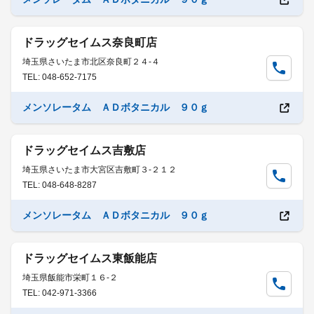
ドラッグセイムス奈良町店
埼玉県さいたま市北区奈良町２４-４
TEL: 048-652-7175
メンソレータム ＡＤボタニカル ９０ｇ
ドラッグセイムス吉敷店
埼玉県さいたま市大宮区吉敷町３-２１２
TEL: 048-648-8287
メンソレータム ＡＤボタニカル ９０ｇ
ドラッグセイムス東飯能店
埼玉県飯能市栄町１６-２
TEL: 042-971-3366