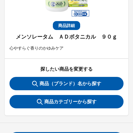
商品詳細
メンソレータム ＡＤボタニカル ９０ｇ
心やすらぐ香りのかゆみケア
探したい商品を変更する
商品（ブランド）名から探す
商品カテゴリーから探す