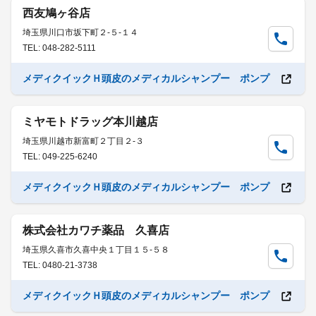
西友鳩ヶ谷店
埼玉県川口市坂下町２-５-１４
TEL: 048-282-5111
メディクイックＨ頭皮のメディカルシャンプー ポンプ
ミヤモトドラッグ本川越店
埼玉県川越市新富町２丁目２-３
TEL: 049-225-6240
メディクイックＨ頭皮のメディカルシャンプー ポンプ
株式会社カワチ薬品 久喜店
埼玉県久喜市久喜中央１丁目１５-５８
TEL: 0480-21-3738
メディクイックＨ頭皮のメディカルシャンプー ポンプ