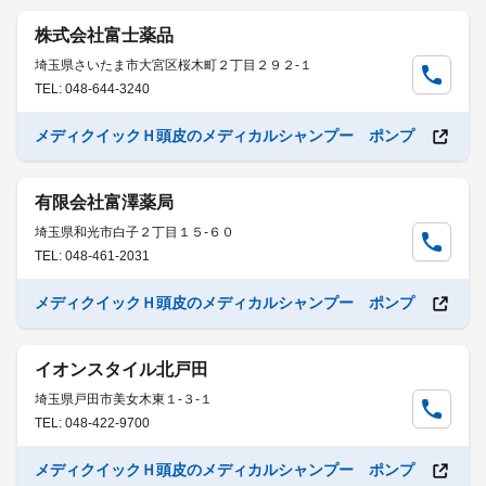
株式会社富士薬品
埼玉県さいたま市大宮区桜木町２丁目２９２-１
TEL: 048-644-3240
メディクイックＨ頭皮のメディカルシャンプー ポンプ
有限会社富澤薬局
埼玉県和光市白子２丁目１５-６０
TEL: 048-461-2031
メディクイックＨ頭皮のメディカルシャンプー ポンプ
イオンスタイル北戸田
埼玉県戸田市美女木東１-３-１
TEL: 048-422-9700
メディクイックＨ頭皮のメディカルシャンプー ポンプ