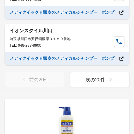
メディクイックＨ頭皮のメディカルシャンプー ポンプ
イオンスタイル川口
埼玉県川口市安行領根岸３１８０番地
TEL: 048-288-8900
メディクイックＨ頭皮のメディカルシャンプー ポンプ
前の
20
件
次の
20
件