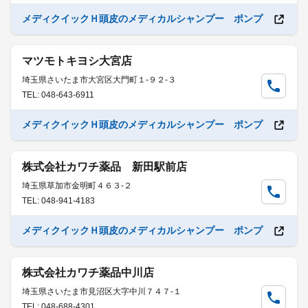
メディクイックＨ頭皮のメディカルシャンプー ポンプ
マツモトキヨシ大宮店
埼玉県さいたま市大宮区大門町１-９２-３
TEL: 048-643-6911
メディクイックＨ頭皮のメディカルシャンプー ポンプ
株式会社カワチ薬品 新田駅前店
埼玉県草加市金明町４６３-２
TEL: 048-941-4183
メディクイックＨ頭皮のメディカルシャンプー ポンプ
株式会社カワチ薬品中川店
埼玉県さいたま市見沼区大字中川７４７-１
TEL: 048-688-4301