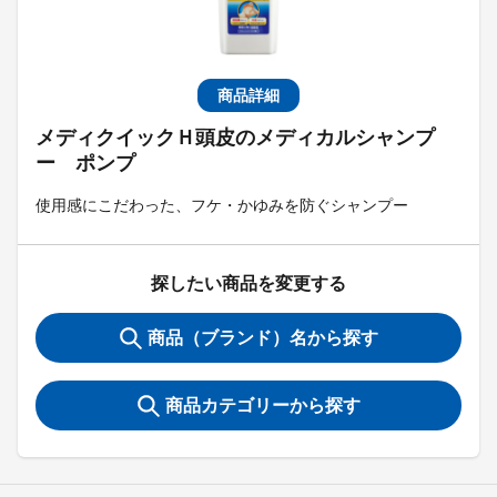
商品詳細
メディクイックＨ頭皮のメディカルシャンプ
ー ポンプ
使用感にこだわった、フケ・かゆみを防ぐシャンプー
探したい商品を変更する
商品（ブランド）名から探す
商品カテゴリーから探す