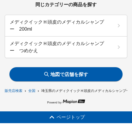
同じカテゴリーの商品を探す
メディクイックＨ頭皮のメディカルシャンプ
ー 200ml
メディクイックＨ頭皮のメディカルシャンプ
ー つめかえ
地図で店舗を探す
販売店検索
全国
埼玉県のメディクイックＨ頭皮のメディカルシャンプー
Powerd by
ページトップ