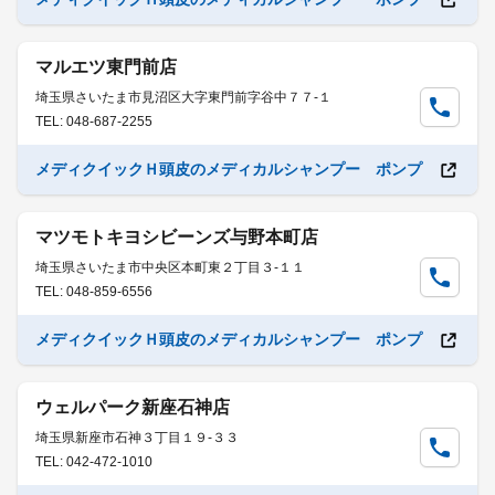
マルエツ東門前店
埼玉県さいたま市見沼区大字東門前字谷中７７-１
TEL: 048-687-2255
メディクイックＨ頭皮のメディカルシャンプー ポンプ
マツモトキヨシビーンズ与野本町店
埼玉県さいたま市中央区本町東２丁目３-１１
TEL: 048-859-6556
メディクイックＨ頭皮のメディカルシャンプー ポンプ
ウェルパーク新座石神店
埼玉県新座市石神３丁目１９-３３
TEL: 042-472-1010