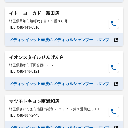
イトーヨーカドー新田店
埼玉県草加市旭町六丁目１５番３０号
TEL: 048-943-0510
メディクイックＨ頭皮のメディカルシャンプー ポンプ
イオンスタイルせんげん台
埼玉県越谷市千間台西3-2-12
TEL: 048-978-8121
メディクイックＨ頭皮のメディカルシャンプー ポンプ
マツモトキヨシ南浦和店
埼玉県さいたま市南区南浦和２-３９-１２第１愛興ビル１Ｆ
TEL: 048-887-2445
メディクイックＨ頭皮のメディカルシャンプー ポンプ