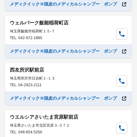
メディクイックＨ頭皮のメディカルシャンプー ポンプ
ウェルパーク飯能稲荷町店
埼玉県飯能市稲荷町１５-７
TEL: 042-972-1880
メディクイックＨ頭皮のメディカルシャンプー ポンプ
西友所沢駅前店
埼玉県所沢市日吉町１-１３
TEL: 04-2923-2111
メディクイックＨ頭皮のメディカルシャンプー ポンプ
ウエルシアさいたま宮原駅前店
埼玉県さいたま市北区宮原３-３７２
TEL: 048-654-5200