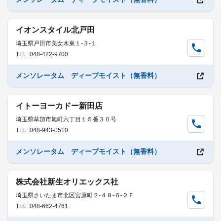
イオンスタイル北戸田
埼玉県戸田市美女木東１-３-１
TEL: 048-422-9700
メンソレータム ディープモイスト（無香料）
イトーヨーカドー新田店
埼玉県草加市旭町六丁目１５番３０号
TEL: 048-943-0510
メンソレータム ディープモイスト（無香料）
株式会社新生オリエックス社
埼玉県さいたま市北区宮原町２-４８-６-２Ｆ
TEL: 048-662-4761