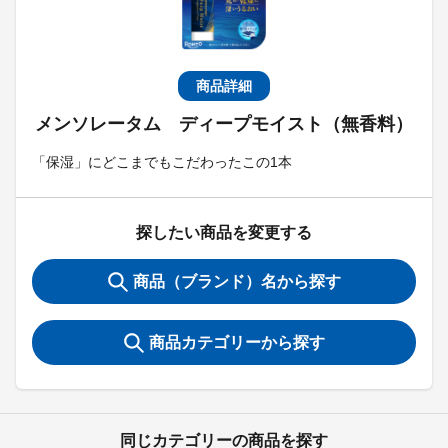
商品詳細
メンソレータム ディープモイスト（無香料）
「保湿」にどこまでもこだわったこの1本
探したい商品を変更する
商品（ブランド）名から探す
商品カテゴリーから探す
同じカテゴリーの商品を探す