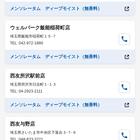
メンソレータム ディープモイスト（無香料）
ウェルパーク飯能稲荷町店
埼玉県飯能市稲荷町１５-７
TEL: 042-972-1880
メンソレータム ディープモイスト（無香料）
西友所沢駅前店
埼玉県所沢市日吉町１-１３
TEL: 04-2923-2111
メンソレータム ディープモイスト（無香料）
西友与野店
埼玉県さいたま市中央区下落合３-７-９
TEL: 048-833-3221