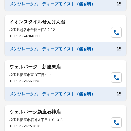
メンソレータム ディープモイスト（無香料）
イオンスタイルせんげん台
埼玉県越谷市千間台西3-2-12
TEL: 048-978-8121
メンソレータム ディープモイスト（無香料）
ウェルパーク 新座東店
埼玉県新座市東３丁目１-１
TEL: 048-474-1296
メンソレータム ディープモイスト（無香料）
ウェルパーク新座石神店
埼玉県新座市石神３丁目１９-３３
TEL: 042-472-1010