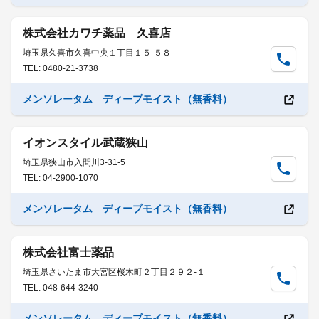
株式会社カワチ薬品 久喜店
埼玉県久喜市久喜中央１丁目１５-５８
TEL: 0480-21-3738
メンソレータム ディープモイスト（無香料）
イオンスタイル武蔵狭山
埼玉県狭山市入間川3-31-5
TEL: 04-2900-1070
メンソレータム ディープモイスト（無香料）
株式会社富士薬品
埼玉県さいたま市大宮区桜木町２丁目２９２-１
TEL: 048-644-3240
メンソレータム ディープモイスト（無香料）