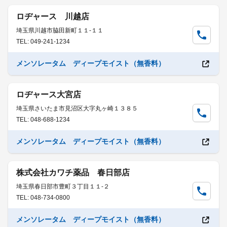
ロヂャース 川越店
埼玉県川越市脇田新町１１-１１
TEL: 049-241-1234
メンソレータム ディープモイスト（無香料）
ロヂャース大宮店
埼玉県さいたま市見沼区大字丸ヶ崎１３８５
TEL: 048-688-1234
メンソレータム ディープモイスト（無香料）
株式会社カワチ薬品 春日部店
埼玉県春日部市豊町３丁目１１-２
TEL: 048-734-0800
メンソレータム ディープモイスト（無香料）