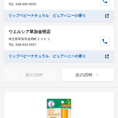
TEL: 048-950-0025
リップベビーナチュラル ピュアハニーの香り
ウエルシア草加金明店
埼玉県草加市金明町２２０-１
TEL: 048-933-0557
リップベビーナチュラル ピュアハニーの香り
前の
20
件
次の
20
件