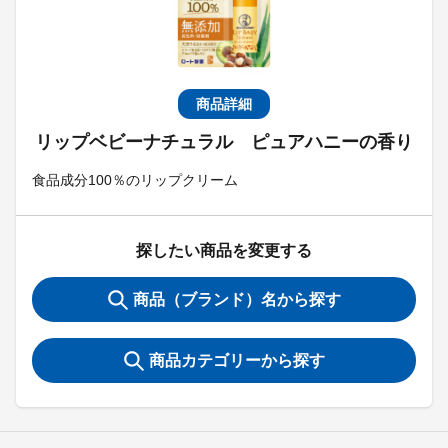
商品詳細
リップベビーナチュラル ピュアハニーの香り
食品成分100％のリップクリーム
探したい商品を変更する
商品（ブランド）名から探す
商品カテゴリーから探す