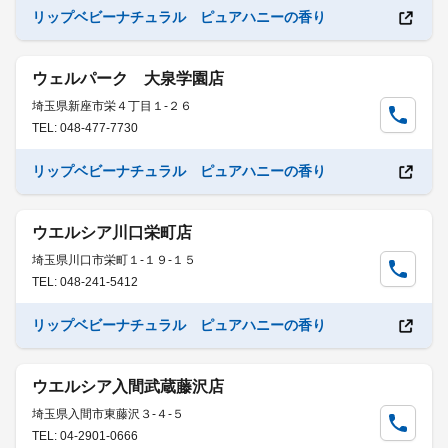
リップベビーナチュラル ピュアハニーの香り
ウェルパーク 大泉学園店
埼玉県新座市栄４丁目１-２６
TEL: 048-477-7730
リップベビーナチュラル ピュアハニーの香り
ウエルシア川口栄町店
埼玉県川口市栄町１-１９-１５
TEL: 048-241-5412
リップベビーナチュラル ピュアハニーの香り
ウエルシア入間武蔵藤沢店
埼玉県入間市東藤沢３-４-５
TEL: 04-2901-0666