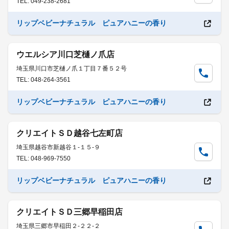
TEL: 049-238-2681
リップベビーナチュラル ピュアハニーの香り
ウエルシア川口芝樋ノ爪店
埼玉県川口市芝樋ノ爪１丁目７番５２号
TEL: 048-264-3561
リップベビーナチュラル ピュアハニーの香り
クリエイトＳＤ越谷七左町店
埼玉県越谷市新越谷１-１５-９
TEL: 048-969-7550
リップベビーナチュラル ピュアハニーの香り
クリエイトＳＤ三郷早稲田店
埼玉県三郷市早稲田２-２２-２