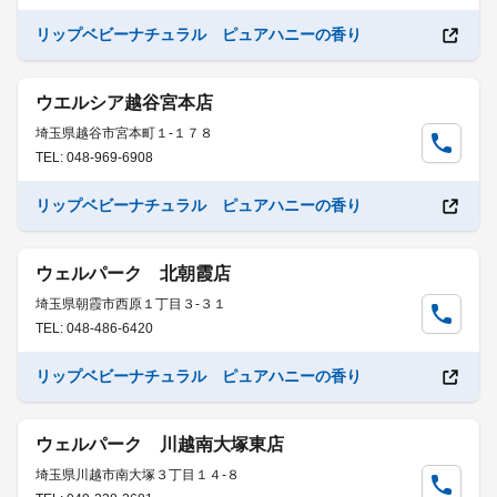
リップベビーナチュラル ピュアハニーの香り
ウエルシア越谷宮本店
埼玉県越谷市宮本町１-１７８
TEL: 048-969-6908
リップベビーナチュラル ピュアハニーの香り
ウェルパーク 北朝霞店
埼玉県朝霞市西原１丁目３-３１
TEL: 048-486-6420
リップベビーナチュラル ピュアハニーの香り
ウェルパーク 川越南大塚東店
埼玉県川越市南大塚３丁目１４-８