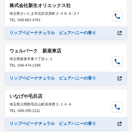
株式会社新生オリエックス社
埼玉県さいたま市北区宮原町２-４８-６-２Ｆ
TEL: 048-662-4761
リップベビーナチュラル ピュアハニーの香り
ウェルパーク 新座東店
埼玉県新座市東３丁目１-１
TEL: 048-474-1296
リップベビーナチュラル ピュアハニーの香り
いなげや毛呂店
埼玉県入間郡毛呂山町岩井西２-１４-６
TEL: 049-295-2111
リップベビーナチュラル ピュアハニーの香り