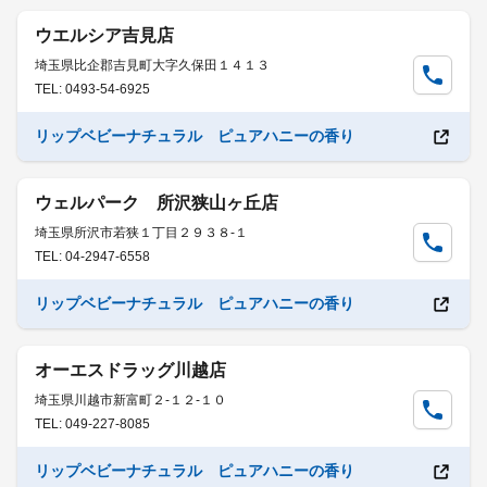
ウエルシア吉見店
埼玉県比企郡吉見町大字久保田１４１３
TEL: 0493-54-6925
リップベビーナチュラル ピュアハニーの香り
ウェルパーク 所沢狭山ヶ丘店
埼玉県所沢市若狭１丁目２９３８-１
TEL: 04-2947-6558
リップベビーナチュラル ピュアハニーの香り
オーエスドラッグ川越店
埼玉県川越市新富町２-１２-１０
TEL: 049-227-8085
リップベビーナチュラル ピュアハニーの香り