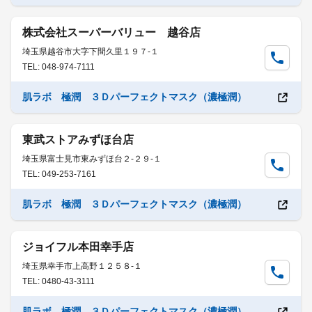
株式会社スーパーバリュー 越谷店
埼玉県越谷市大字下間久里１９７-１
TEL: 048-974-7111
肌ラボ 極潤 ３Ｄパーフェクトマスク（濃極潤）
東武ストアみずほ台店
埼玉県富士見市東みずほ台２-２９-１
TEL: 049-253-7161
肌ラボ 極潤 ３Ｄパーフェクトマスク（濃極潤）
ジョイフル本田幸手店
埼玉県幸手市上高野１２５８-１
TEL: 0480-43-3111
肌ラボ 極潤 ３Ｄパーフェクトマスク（濃極潤）