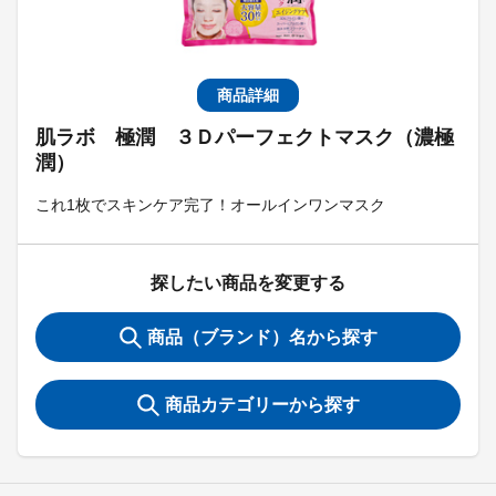
商品詳細
肌ラボ 極潤 ３Ｄパーフェクトマスク（濃極
潤）
これ1枚でスキンケア完了！オールインワンマスク
探したい商品を変更する
商品（ブランド）名から探す
商品カテゴリーから探す