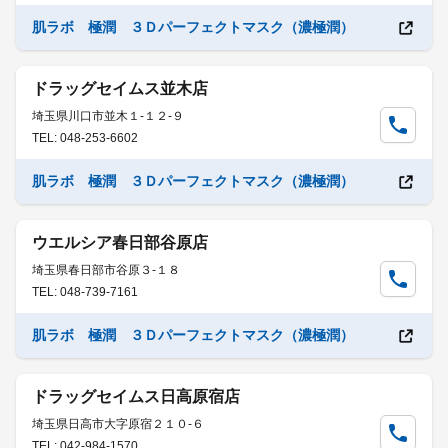
肌ラボ 極潤 ３Ｄパーフェクトマスク（濃極潤）
ドラッグセイムス並木店
埼玉県川口市並木１-１２-９
TEL: 048-253-6602
肌ラボ 極潤 ３Ｄパーフェクトマスク（濃極潤）
ウエルシア春日部谷原店
埼玉県春日部市谷原３-１８
TEL: 048-739-7161
肌ラボ 極潤 ３Ｄパーフェクトマスク（濃極潤）
ドラッグセイムス日高原宿店
埼玉県日高市大字原宿２１０-６
TEL: 042-984-1570