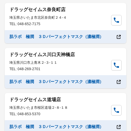
ドラッグセイムス奈良町店
埼玉県さいたま市北区奈良町２４-４
TEL: 048-652-7175
肌ラボ 極潤 ３Ｄパーフェクトマスク（濃極潤）
ドラッグセイムス川口天神橋店
埼玉県川口市上青木２-３-１１
TEL: 048-269-2701
肌ラボ 極潤 ３Ｄパーフェクトマスク（濃極潤）
ドラッグセイムス道場店
埼玉県さいたま市桜区道場２-８-１８
TEL: 048-853-5370
肌ラボ 極潤 ３Ｄパーフェクトマスク（濃極潤）