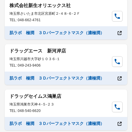
株式会社新生オリエックス社
埼玉県さいたま市北区宮原町２-４８-６-２Ｆ
TEL: 048-662-4761
肌ラボ 極潤 ３Ｄパーフェクトマスク（濃極潤）
ドラッグエース 新河岸店
埼玉県川越市大字砂１０３６-１
TEL: 049-243-9406
肌ラボ 極潤 ３Ｄパーフェクトマスク（濃極潤）
ドラッグセイムス鴻巣店
埼玉県鴻巣市天神４-５-２３
TEL: 048-540-6620
肌ラボ 極潤 ３Ｄパーフェクトマスク（濃極潤）