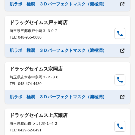
肌ラボ 極潤 ３Ｄパーフェクトマスク（濃極潤）
ドラッグセイムス戸ヶ崎店
埼玉県三郷市戸ケ崎３-３０７
TEL: 048-955-0680
肌ラボ 極潤 ３Ｄパーフェクトマスク（濃極潤）
ドラッグセイムス宗岡店
埼玉県志木市中宗岡３-２-３０
TEL: 048-474-4430
肌ラボ 極潤 ３Ｄパーフェクトマスク（濃極潤）
ドラッグセイムス上広瀬店
埼玉県狭山市つつじ野１-４２
TEL: 0429-52-0491