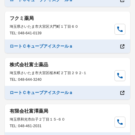
フクミ薬局
埼玉県さいたま市大宮区大門町１丁目６０
TEL: 048-641-0139
ロートＣキューブアイスクールａ
株式会社富士薬品
埼玉県さいたま市大宮区桜木町２丁目２９２-１
TEL: 048-644-3240
ロートＣキューブアイスクールａ
有限会社富澤薬局
埼玉県和光市白子２丁目１５-６０
TEL: 048-461-2031