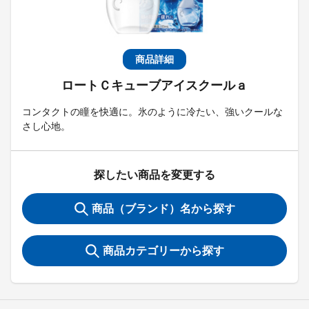
商品詳細
ロートＣキューブアイスクールａ
コンタクトの瞳を快適に。氷のように冷たい、強いクールな
さし心地。
探したい商品を変更する
商品（ブランド）名から探す
商品カテゴリーから探す