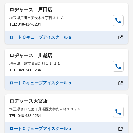
ロヂャース 戸田店
埼玉県戸田市美女木１丁目３１-３
TEL: 048-424-1234
ロートＣキューブアイスクールａ
ロヂャース 川越店
埼玉県川越市脇田新町１１-１１
TEL: 049-241-1234
ロートＣキューブアイスクールａ
ロヂャース大宮店
埼玉県さいたま市見沼区大字丸ヶ崎１３８５
TEL: 048-688-1234
ロートＣキューブアイスクールａ