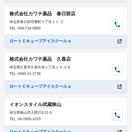
株式会社カワチ薬品 春日部店
埼玉県春日部市豊町３丁目１１-２
TEL: 048-734-0800
ロートＣキューブアイスクールａ
株式会社カワチ薬品 久喜店
埼玉県久喜市久喜中央１丁目１５-５８
TEL: 0480-21-3738
ロートＣキューブアイスクールａ
イオンスタイル武蔵狭山
埼玉県狭山市入間川3-31-5
TEL: 04-2900-1070
ロートＣキューブアイスクールａ