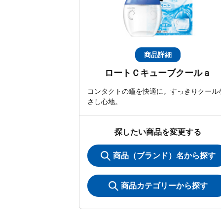
商品詳細
ロートＣキューブクールａ
コンタクトの瞳を快適に。すっきりクール
さし心地。
探したい商品を変更する
商品（ブランド）名から探す
商品カテゴリーから探す