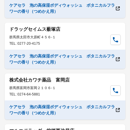
ケアセラ 泡の高保湿ボディウォッシュ ボタニカルフラ
ワーの香り（つめかえ用）
ドラッグセイムス薮塚店
群馬県太田市大原町４５６-１
TEL: 0277-20-4175
ケアセラ 泡の高保湿ボディウォッシュ ボタニカルフラ
ワーの香り（つめかえ用）
株式会社カワチ薬品 富岡店
群馬県富岡市富岡２１０６-１
TEL: 0274-64-5881
ケアセラ 泡の高保湿ボディウォッシュ ボタニカルフラ
ワーの香り（つめかえ用）