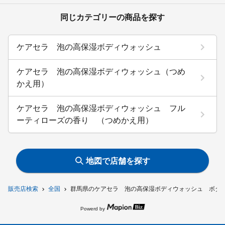
同じカテゴリーの商品を探す
ケアセラ 泡の高保湿ボディウォッシュ
ケアセラ 泡の高保湿ボディウォッシュ（つめ
かえ用）
ケアセラ 泡の高保湿ボディウォッシュ フル
ーティローズの香り （つめかえ用）
地図で店舗を探す
販売店検索
全国
群馬県のケアセラ 泡の高保湿ボディウォッシュ ボタ
Powerd by