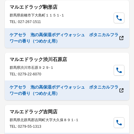
マルエドラッグ駒形店
群馬県前橋市下大島町１１５１-１
TEL: 027-267-1511
ケアセラ 泡の高保湿ボディウォッシュ ボタニカルフラ
ワーの香り（つめかえ用）
マルエドラック渋川石原店
群馬県渋川市石原９２９-１
TEL: 0279-22-6070
ケアセラ 泡の高保湿ボディウォッシュ ボタニカルフラ
ワーの香り（つめかえ用）
マルエドラッグ吉岡店
群馬県北群馬郡吉岡町大字大久保８９１-１
TEL: 0279-55-1313