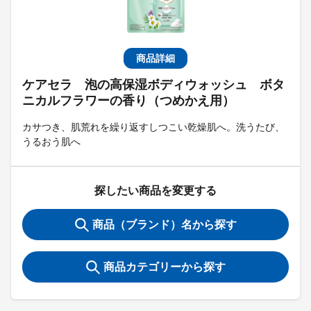
商品詳細
ケアセラ 泡の高保湿ボディウォッシュ ボタ
ニカルフラワーの香り（つめかえ用）
カサつき、肌荒れを繰り返すしつこい乾燥肌へ。洗うたび、
うるおう肌へ
探したい商品を変更する
商品（ブランド）名から探す
商品カテゴリーから探す