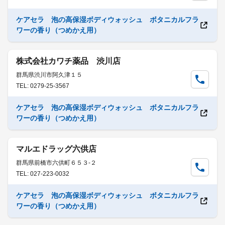
ケアセラ 泡の高保湿ボディウォッシュ ボタニカルフラ
ワーの香り（つめかえ用）
株式会社カワチ薬品 渋川店
群馬県渋川市阿久津１５
TEL: 0279-25-3567
ケアセラ 泡の高保湿ボディウォッシュ ボタニカルフラ
ワーの香り（つめかえ用）
マルエドラッグ六供店
群馬県前橋市六供町６５３-２
TEL: 027-223-0032
ケアセラ 泡の高保湿ボディウォッシュ ボタニカルフラ
ワーの香り（つめかえ用）