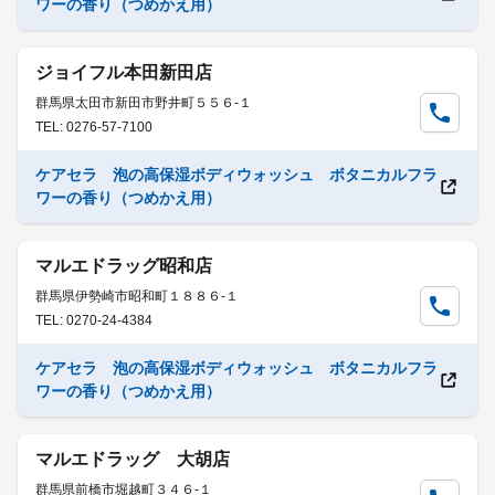
ワーの香り（つめかえ用）
ジョイフル本田新田店
群馬県太田市新田市野井町５５６-１
TEL: 0276-57-7100
ケアセラ 泡の高保湿ボディウォッシュ ボタニカルフラ
ワーの香り（つめかえ用）
マルエドラッグ昭和店
群馬県伊勢崎市昭和町１８８６-１
TEL: 0270-24-4384
ケアセラ 泡の高保湿ボディウォッシュ ボタニカルフラ
ワーの香り（つめかえ用）
マルエドラッグ 大胡店
群馬県前橋市堀越町３４６-１