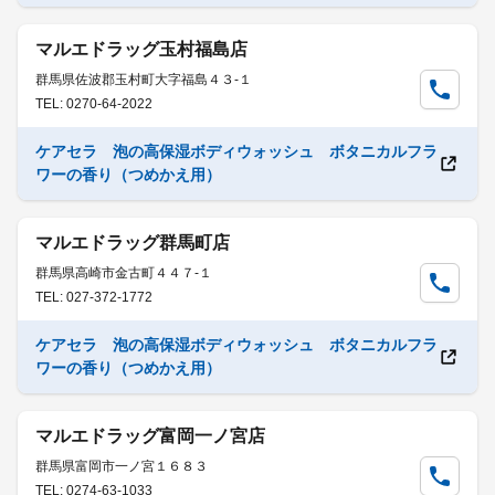
マルエドラッグ玉村福島店
群馬県佐波郡玉村町大字福島４３-１
TEL: 0270-64-2022
ケアセラ 泡の高保湿ボディウォッシュ ボタニカルフラ
ワーの香り（つめかえ用）
マルエドラッグ群馬町店
群馬県高崎市金古町４４７-１
TEL: 027-372-1772
ケアセラ 泡の高保湿ボディウォッシュ ボタニカルフラ
ワーの香り（つめかえ用）
マルエドラッグ富岡一ノ宮店
群馬県富岡市一ノ宮１６８３
TEL: 0274-63-1033