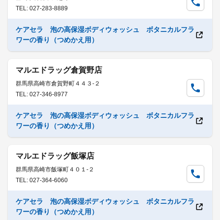
TEL: 027-283-8889
ケアセラ 泡の高保湿ボディウォッシュ ボタニカルフラ
ワーの香り（つめかえ用）
マルエドラッグ倉賀野店
群馬県高崎市倉賀野町４４３-２
TEL: 027-346-8977
ケアセラ 泡の高保湿ボディウォッシュ ボタニカルフラ
ワーの香り（つめかえ用）
マルエドラッグ飯塚店
群馬県高崎市飯塚町４０１-２
TEL: 027-364-6060
ケアセラ 泡の高保湿ボディウォッシュ ボタニカルフラ
ワーの香り（つめかえ用）