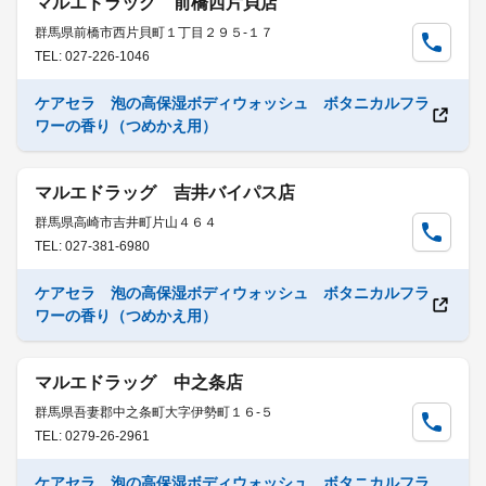
マルエドラッグ 前橋西片貝店
群馬県前橋市西片貝町１丁目２９５-１７
TEL: 027-226-1046
ケアセラ 泡の高保湿ボディウォッシュ ボタニカルフラ
ワーの香り（つめかえ用）
マルエドラッグ 吉井バイパス店
群馬県高崎市吉井町片山４６４
TEL: 027-381-6980
ケアセラ 泡の高保湿ボディウォッシュ ボタニカルフラ
ワーの香り（つめかえ用）
マルエドラッグ 中之条店
群馬県吾妻郡中之条町大字伊勢町１６-５
TEL: 0279-26-2961
ケアセラ 泡の高保湿ボディウォッシュ ボタニカルフラ