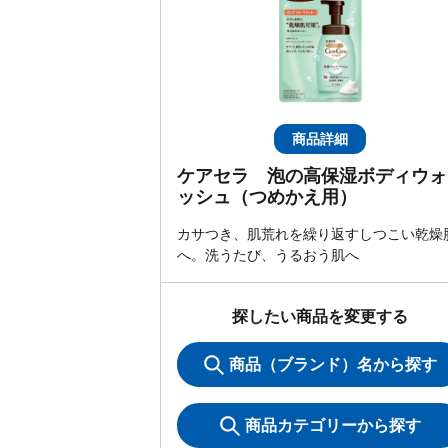
商品詳細
ケアセラ 泡の高保湿ボディウォ
ッシュ（つめかえ用）
カサつき、肌荒れを繰り返すしつこい乾燥
へ。洗うたび、うるおう肌へ
探したい商品を変更する
商品（ブランド）名から探す
商品カテゴリーから探す