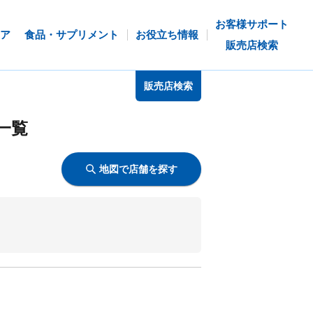
お客様サポート
ア
食品・サプリメント
お役立ち情報
販売店検索
販売店検索
一覧
地図で店舗を探す