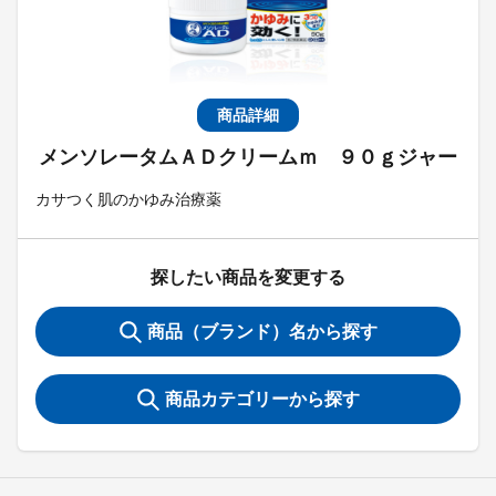
商品詳細
メンソレータムＡＤクリームｍ ９０ｇジャー
カサつく肌のかゆみ治療薬
探したい商品を変更する
商品（ブランド）名から探す
商品カテゴリーから探す