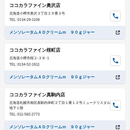
ココカラファイン奥沢店
北海道小樽市奥沢３丁目２９番３号
TEL: 0134-29-1108
メンソレータムＡＤクリームｍ ９０ｇジャー
ココカラファイン桜町店
北海道小樽市桜２-３８-１
TEL: 0134-52-1611
メンソレータムＡＤクリームｍ ９０ｇジャー
ココカラファイン真駒内店
北海道札幌市南区真駒内幸町２丁目１番１２号ミュークリスタル
地下１階
TEL: 011-582-2773
メンソレータムＡＤクリームｍ ９０ｇジャー