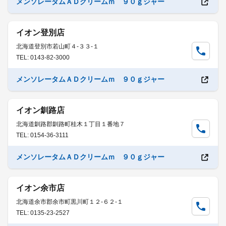
メンソレータムＡＤクリームｍ ９０ｇジャー
イオン登別店
北海道登別市若山町４-３３-１
TEL: 0143-82-3000
メンソレータムＡＤクリームｍ ９０ｇジャー
イオン釧路店
北海道釧路郡釧路町桂木１丁目１番地７
TEL: 0154-36-3111
メンソレータムＡＤクリームｍ ９０ｇジャー
イオン余市店
北海道余市郡余市町黒川町１２-６２-１
TEL: 0135-23-2527