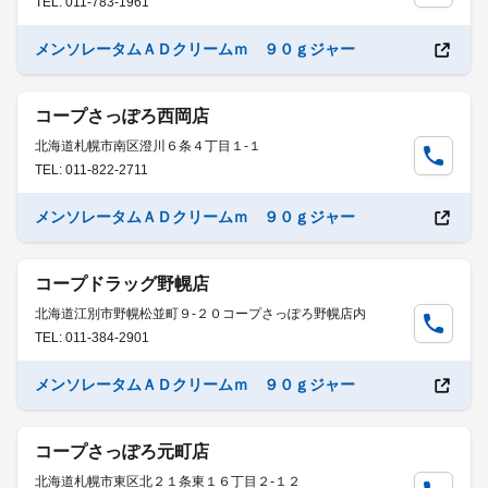
TEL: 011-783-1961
メンソレータムＡＤクリームｍ ９０ｇジャー
コープさっぽろ西岡店
北海道札幌市南区澄川６条４丁目１-１
TEL: 011-822-2711
メンソレータムＡＤクリームｍ ９０ｇジャー
コープドラッグ野幌店
北海道江別市野幌松並町９-２０コープさっぽろ野幌店内
TEL: 011-384-2901
メンソレータムＡＤクリームｍ ９０ｇジャー
コープさっぽろ元町店
北海道札幌市東区北２１条東１６丁目２-１２