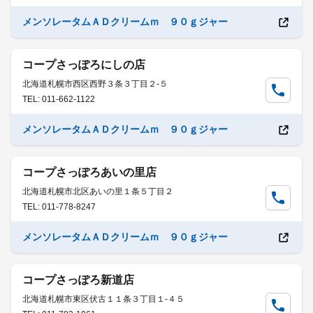
メンソレータムＡＤクリームｍ ９０ｇジャー
コープさっぽろにしの店
北海道札幌市西区西野３条３丁目２-５
TEL: 011-662-1122
メンソレータムＡＤクリームｍ ９０ｇジャー
コープさっぽろあいの里店
北海道札幌市北区あいの里１条５丁目２
TEL: 011-778-8247
メンソレータムＡＤクリームｍ ９０ｇジャー
コープさっぽろ新道店
北海道札幌市東区伏古１１条３丁目１-４５