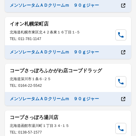
メンソレータムＡＤクリームｍ ９０ｇジャー
イオン札幌栄町店
北海道札幌市東区北４２条東１６丁目１-５
TEL: 011-781-1147
メンソレータムＡＤクリームｍ ９０ｇジャー
コープさっぽろふかがわ店コープドラッグ
北海道深川市１条６-２５
TEL: 0164-22-5542
メンソレータムＡＤクリームｍ ９０ｇジャー
コープさっぽろ湯川店
北海道函館市湯川町１丁目３４-１５
TEL: 0138-57-1577