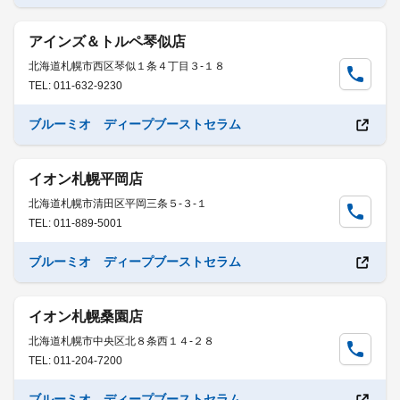
アインズ＆トルペ琴似店
北海道札幌市西区琴似１条４丁目３-１８
TEL: 011-632-9230
ブルーミオ ディープブーストセラム
イオン札幌平岡店
北海道札幌市清田区平岡三条５-３-１
TEL: 011-889-5001
ブルーミオ ディープブーストセラム
イオン札幌桑園店
北海道札幌市中央区北８条西１４-２８
TEL: 011-204-7200
ブルーミオ ディープブーストセラム