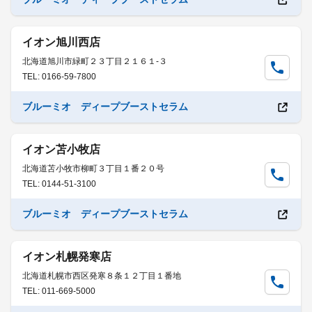
イオン旭川西店
北海道旭川市緑町２３丁目２１６１-３
TEL: 0166-59-7800
ブルーミオ ディープブーストセラム
イオン苫小牧店
北海道苫小牧市柳町３丁目１番２０号
TEL: 0144-51-3100
ブルーミオ ディープブーストセラム
イオン札幌発寒店
北海道札幌市西区発寒８条１２丁目１番地
TEL: 011-669-5000