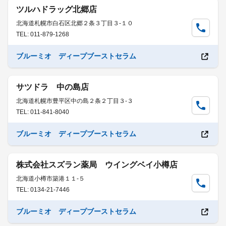
ツルハドラッグ北郷店
北海道札幌市白石区北郷２条３丁目３-１０
TEL: 011-879-1268
ブルーミオ ディープブーストセラム
サツドラ 中の島店
北海道札幌市豊平区中の島２条２丁目３-３
TEL: 011-841-8040
ブルーミオ ディープブーストセラム
株式会社スズラン薬局 ウイングベイ小樽店
北海道小樽市築港１１-５
TEL: 0134-21-7446
ブルーミオ ディープブーストセラム