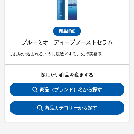
商品詳細
ブルーミオ ディープブーストセラム
肌に吸い込まれるように浸透※する、先行美容液
探したい商品を変更する
商品（ブランド）名から探す
商品カテゴリーから探す