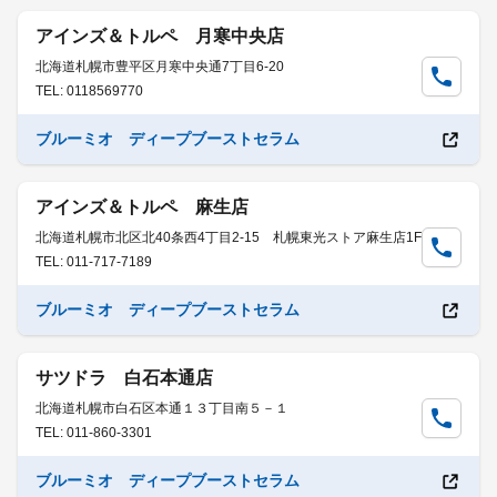
アインズ＆トルペ 月寒中央店
北海道札幌市豊平区月寒中央通7丁目6-20
TEL: 0118569770
ブルーミオ ディープブーストセラム
アインズ＆トルペ 麻生店
北海道札幌市北区北40条西4丁目2-15 札幌東光ストア麻生店1F
TEL: 011-717-7189
ブルーミオ ディープブーストセラム
サツドラ 白石本通店
北海道札幌市白石区本通１３丁目南５－１
TEL: 011-860-3301
ブルーミオ ディープブーストセラム