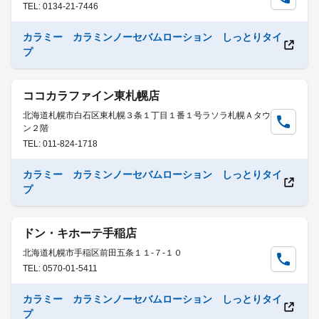
TEL: 0134-21-7446
カラミー カラミンノーセバムローション しっとりタイ
プ
ココカラファイン東札幌店
北海道札幌市白石区東札幌３条１丁目１番１号ラソラ札幌Ａタウ
ン２階
TEL: 011-824-1718
カラミー カラミンノーセバムローション しっとりタイ
プ
ドン・キホーテ手稲店
北海道札幌市手稲区前田五条１１-７-１０
TEL: 0570-01-5411
カラミー カラミンノーセバムローション しっとりタイ
プ