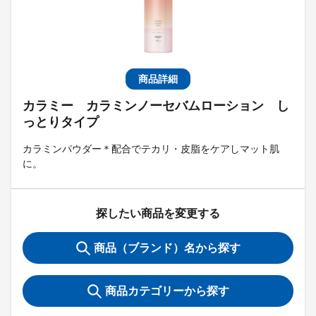
商品詳細
カラミー カラミンノーセバムローション し
っとりタイプ
カラミンパウダー＊配合でテカリ・皮脂をケアしマット肌
に。
探したい商品を変更する
商品（ブランド）名から探す
商品カテゴリーから探す