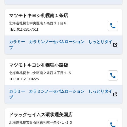
マツモトキヨシ札幌南１条店
北海道札幌市中央区南１条西３丁目８
TEL: 011-281-7511
カラミー カラミンノーセバムローション しっとりタイ
プ
マツモトキヨシ札幌狸小路店
北海道札幌市中央区南２条西３丁目１-５
TEL: 011-219-0225
カラミー カラミンノーセバムローション しっとりタイ
プ
ドラッグセイムス環状通美園店
北海道札幌市白石区東札幌一条６-１-１３