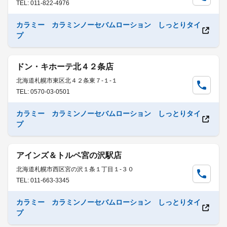
TEL: 011-822-4976
カラミー カラミンノーセバムローション しっとりタイ
プ
ドン・キホーテ北４２条店
北海道札幌市東区北４２条東７-１-１
TEL: 0570-03-0501
カラミー カラミンノーセバムローション しっとりタイ
プ
アインズ＆トルペ宮の沢駅店
北海道札幌市西区宮の沢１条１丁目１-３０
TEL: 011-663-3345
カラミー カラミンノーセバムローション しっとりタイ
プ