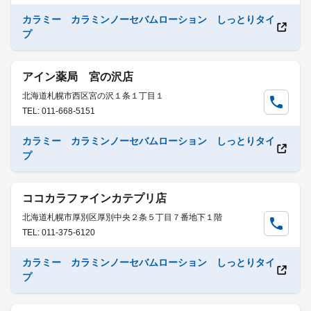
カラミー カラミンノーセバムローション しっとりタイ
プ
アイン薬局 宮の沢店
北海道札幌市西区宮の沢１条１丁目１
TEL: 011-668-5151
カラミー カラミンノーセバムローション しっとりタイ
プ
ココカラファインカテプリ店
北海道札幌市厚別区厚別中央２条５丁目７番地下１階
TEL: 011-375-6120
カラミー カラミンノーセバムローション しっとりタイ
プ