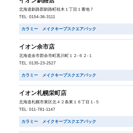
イオン釧路店
北海道釧路郡釧路町桂木１丁目１番地７
TEL: 0154-36-3111
カラミー メイクキープスクエアパック
イオン余市店
北海道余市郡余市町黒川町１２-６２-１
TEL: 0135-23-2527
カラミー メイクキープスクエアパック
イオン札幌栄町店
北海道札幌市東区北４２条東１６丁目１-５
TEL: 011-781-1147
カラミー メイクキープスクエアパック