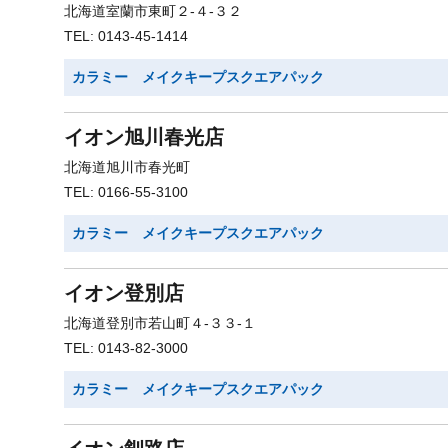
北海道室蘭市東町２-４-３２
TEL: 0143-45-1414
カラミー メイクキープスクエアパック
イオン旭川春光店
北海道旭川市春光町
TEL: 0166-55-3100
カラミー メイクキープスクエアパック
イオン登別店
北海道登別市若山町４-３３-１
TEL: 0143-82-3000
カラミー メイクキープスクエアパック