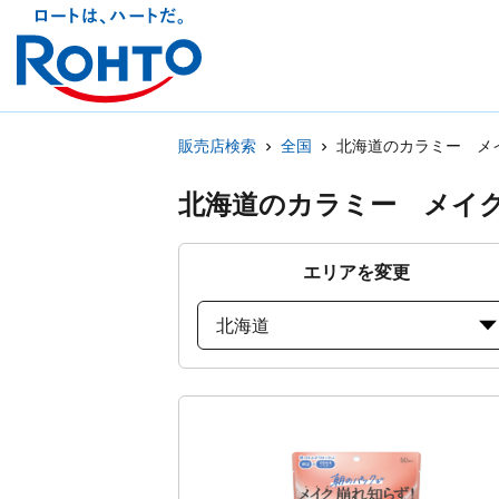
販売店検索
全国
北海道のカラミー メ
北海道のカラミー メイ
エリアを変更
北海道