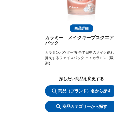
商品詳細
カラミー メイクキープスクエア
パック
カラミンパウダー*配合で日中のメイク崩
抑制するフェイスパック ＊：カラミン（吸
剤）
探したい商品を変更する
商品（ブランド）名から探す
商品カテゴリーから探す