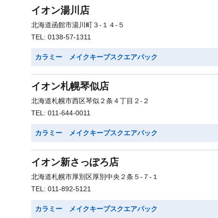
イオン湯川店
北海道函館市湯川町３-１４-５
TEL: 0138-57-1311
カラミー メイクキープスクエアパック
イオン札幌琴似店
北海道札幌市西区琴似２条４丁目２-２
TEL: 011-644-0011
カラミー メイクキープスクエアパック
イオン新さっぽろ店
北海道札幌市厚別区厚別中央２条５-７-１
TEL: 011-892-5121
カラミー メイクキープスクエアパック