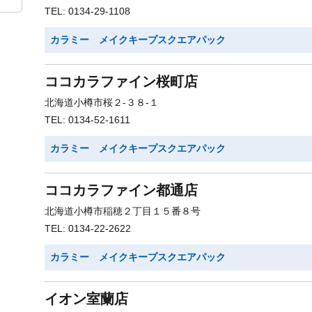
TEL: 0134-29-1108
カラミー メイクキープスクエアパック
ココカラファイン桜町店
北海道小樽市桜２-３８-１
TEL: 0134-52-1611
カラミー メイクキープスクエアパック
ココカラファイン都通店
北海道小樽市稲穂２丁目１５番８号
TEL: 0134-22-2622
カラミー メイクキープスクエアパック
イオン室蘭店