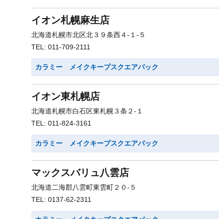
イオン札幌麻生店
北海道札幌市北区北３９条西４-１-５
TEL: 011-709-2111
カラミー メイクキープスクエアパック
イオン東札幌店
北海道札幌市白石区東札幌３条２-１
TEL: 011-824-3161
カラミー メイクキープスクエアパック
マックスバリュ八雲店
北海道二海郡八雲町東雲町２０-５
TEL: 0137-62-2311