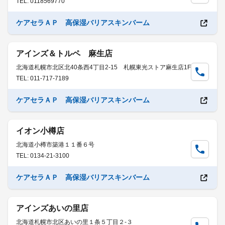
TEL: 0118569770
ケアセラＡＰ 高保湿バリアスキンバーム
アインズ＆トルペ 麻生店
北海道札幌市北区北40条西4丁目2-15 札幌東光ストア麻生店1F
TEL: 011-717-7189
ケアセラＡＰ 高保湿バリアスキンバーム
イオン小樽店
北海道小樽市築港１１番６号
TEL: 0134-21-3100
ケアセラＡＰ 高保湿バリアスキンバーム
アインズあいの里店
北海道札幌市北区あいの里１条５丁目２-３