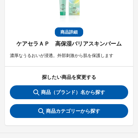
商品詳細
ケアセラＡＰ 高保湿バリアスキンバーム
濃厚なうるおいが浸透。外部刺激から肌を保護します
探したい商品を変更する
商品（ブランド）名から探す
商品カテゴリーから探す