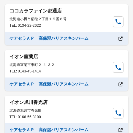
ココカラファイン都通店
北海道小樽市稲穂２丁目１５番８号
TEL: 0134-22-2622
ケアセラＡＰ 高保湿バリアスキンバーム
イオン室蘭店
北海道室蘭市東町２-４-３２
TEL: 0143-45-1414
ケアセラＡＰ 高保湿バリアスキンバーム
イオン旭川春光店
北海道旭川市春光町
TEL: 0166-55-3100
ケアセラＡＰ 高保湿バリアスキンバーム