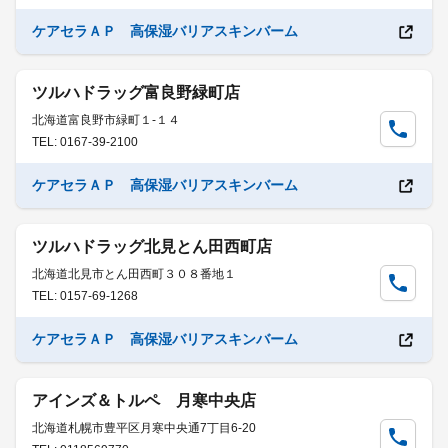
ケアセラＡＰ 高保湿バリアスキンバーム
ツルハドラッグ富良野緑町店
北海道富良野市緑町１-１４
TEL: 0167-39-2100
ケアセラＡＰ 高保湿バリアスキンバーム
ツルハドラッグ北見とん田西町店
北海道北見市とん田西町３０８番地１
TEL: 0157-69-1268
ケアセラＡＰ 高保湿バリアスキンバーム
アインズ＆トルペ 月寒中央店
北海道札幌市豊平区月寒中央通7丁目6-20