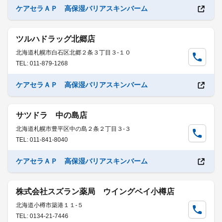
ケアセラＡＰ 高保湿バリアスキンバーム
ツルハドラッグ北郷店
北海道札幌市白石区北郷２条３丁目３-１０
TEL: 011-879-1268
ケアセラＡＰ 高保湿バリアスキンバーム
サツドラ 中の島店
北海道札幌市豊平区中の島２条２丁目３-３
TEL: 011-841-8040
ケアセラＡＰ 高保湿バリアスキンバーム
株式会社スズラン薬局 ウイングベイ小樽店
北海道小樽市築港１１-５
TEL: 0134-21-7446