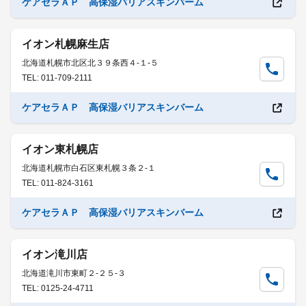
ケアセラＡＰ 高保湿バリアスキンバーム
イオン札幌麻生店
北海道札幌市北区北３９条西４-１-５
TEL: 011-709-2111
ケアセラＡＰ 高保湿バリアスキンバーム
イオン東札幌店
北海道札幌市白石区東札幌３条２-１
TEL: 011-824-3161
ケアセラＡＰ 高保湿バリアスキンバーム
イオン滝川店
北海道滝川市東町２-２５-３
TEL: 0125-24-4711