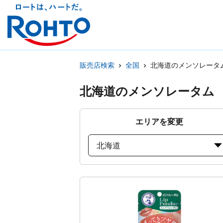
販売店検索
全国
北海道のメンソレータ
北海道のメンソレータム
エリアを変更
北海道