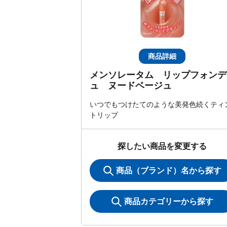
商品詳細
メンソレータム リップフォンデ
ュ ヌードベージュ
いつでもつけたてのような美発色続くティ
トリップ
探したい商品を変更する
商品（ブランド）名から探す
商品カテゴリーから探す