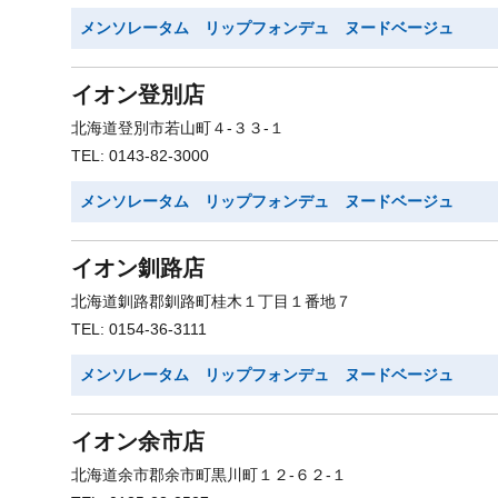
メンソレータム リップフォンデュ ヌードベージュ
イオン登別店
北海道登別市若山町４-３３-１
TEL: 0143-82-3000
メンソレータム リップフォンデュ ヌードベージュ
イオン釧路店
北海道釧路郡釧路町桂木１丁目１番地７
TEL: 0154-36-3111
メンソレータム リップフォンデュ ヌードベージュ
イオン余市店
北海道余市郡余市町黒川町１２-６２-１