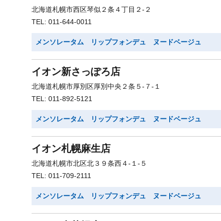
北海道札幌市西区琴似２条４丁目２-２
TEL: 011-644-0011
メンソレータム リップフォンデュ ヌードベージュ
イオン新さっぽろ店
北海道札幌市厚別区厚別中央２条５-７-１
TEL: 011-892-5121
メンソレータム リップフォンデュ ヌードベージュ
イオン札幌麻生店
北海道札幌市北区北３９条西４-１-５
TEL: 011-709-2111
メンソレータム リップフォンデュ ヌードベージュ