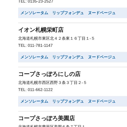
TEL: 0135-23-2527
メンソレータム リップフォンデュ ヌードベージュ
イオン札幌栄町店
北海道札幌市東区北４２条東１６丁目１-５
TEL: 011-781-1147
メンソレータム リップフォンデュ ヌードベージュ
コープさっぽろにしの店
北海道札幌市西区西野３条３丁目２-５
TEL: 011-662-1122
メンソレータム リップフォンデュ ヌードベージュ
コープさっぽろ美園店
北海道札幌市豊平区美園６条７丁目１