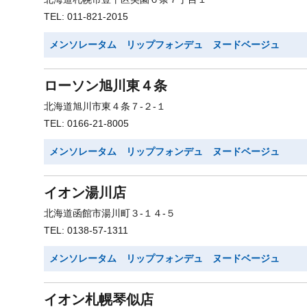
TEL: 011-821-2015
メンソレータム リップフォンデュ ヌードベージュ
ローソン旭川東４条
北海道旭川市東４条７-２-１
TEL: 0166-21-8005
メンソレータム リップフォンデュ ヌードベージュ
イオン湯川店
北海道函館市湯川町３-１４-５
TEL: 0138-57-1311
メンソレータム リップフォンデュ ヌードベージュ
イオン札幌琴似店