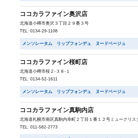
ココカラファイン奥沢店
北海道小樽市奥沢３丁目２９番３号
TEL: 0134-29-1108
メンソレータム リップフォンデュ ヌードベージュ
ココカラファイン桜町店
北海道小樽市桜２-３８-１
TEL: 0134-52-1611
メンソレータム リップフォンデュ ヌードベージュ
ココカラファイン真駒内店
北海道札幌市南区真駒内幸町２丁目１番１２号ミュークリス
TEL: 011-582-2773