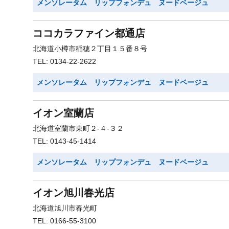
メンソレータム リップフォンデュ ヌードベージュ
ココカラファイン都通店
北海道小樽市稲穂２丁目１５番８号
TEL: 0134-22-2622
メンソレータム リップフォンデュ ヌードベージュ
イオン室蘭店
北海道室蘭市東町２-４-３２
TEL: 0143-45-1414
メンソレータム リップフォンデュ ヌードベージュ
イオン旭川春光店
北海道旭川市春光町
TEL: 0166-55-3100