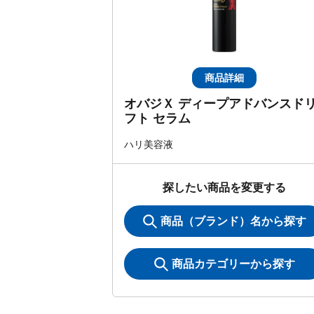
商品詳細
オバジＸ ディープアドバンスド
フト セラム
ハリ美容液
探したい商品を変更する
商品（ブランド）名から探す
商品カテゴリーから探す