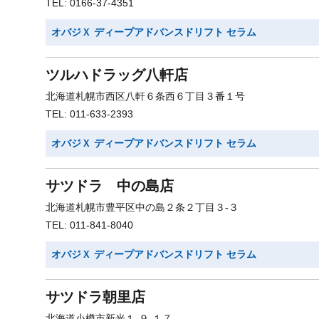
TEL: 0166-37-4351
オバジＸ ディープアドバンスドリフト セラム
ツルハドラッグ八軒店
北海道札幌市西区八軒６条西６丁目３番１号
TEL: 011-633-2393
オバジＸ ディープアドバンスドリフト セラム
サツドラ 中の島店
北海道札幌市豊平区中の島２条２丁目３-３
TEL: 011-841-8040
オバジＸ ディープアドバンスドリフト セラム
サツドラ朝里店
北海道小樽市新光１-９-１７