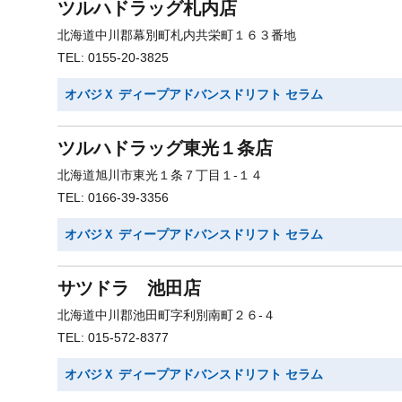
ツルハドラッグ札内店
北海道中川郡幕別町札内共栄町１６３番地
TEL: 0155-20-3825
オバジＸ ディープアドバンスドリフト セラム
ツルハドラッグ東光１条店
北海道旭川市東光１条７丁目１-１４
TEL: 0166-39-3356
オバジＸ ディープアドバンスドリフト セラム
サツドラ 池田店
北海道中川郡池田町字利別南町２６-４
TEL: 015-572-8377
オバジＸ ディープアドバンスドリフト セラム