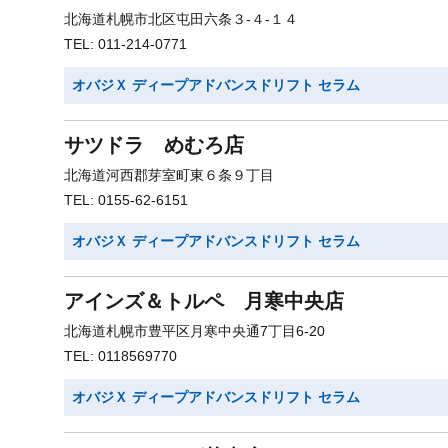
北海道札幌市北区屯田六条３-４-１４
TEL: 011-214-0771
オバジＸ ディープアドバンスドリフト セラム
サツドラ めむろ店
北海道河西郡芽室町東６条９丁目
TEL: 0155-62-6151
オバジＸ ディープアドバンスドリフト セラム
アインズ＆トルペ 月寒中央店
北海道札幌市豊平区月寒中央通7丁目6-20
TEL: 0118569770
オバジＸ ディープアドバンスドリフト セラム