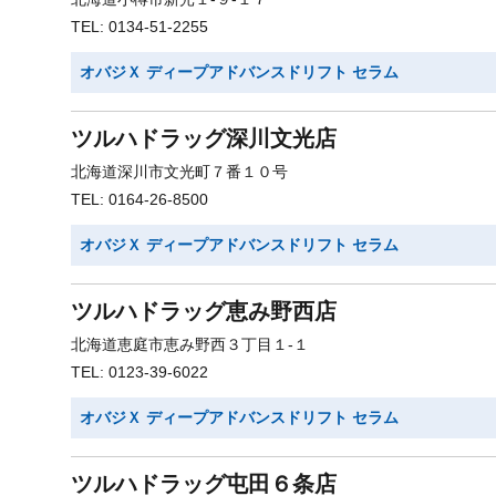
TEL: 0134-51-2255
オバジＸ ディープアドバンスドリフト セラム
ツルハドラッグ深川文光店
北海道深川市文光町７番１０号
TEL: 0164-26-8500
オバジＸ ディープアドバンスドリフト セラム
ツルハドラッグ恵み野西店
北海道恵庭市恵み野西３丁目１-１
TEL: 0123-39-6022
オバジＸ ディープアドバンスドリフト セラム
ツルハドラッグ屯田６条店