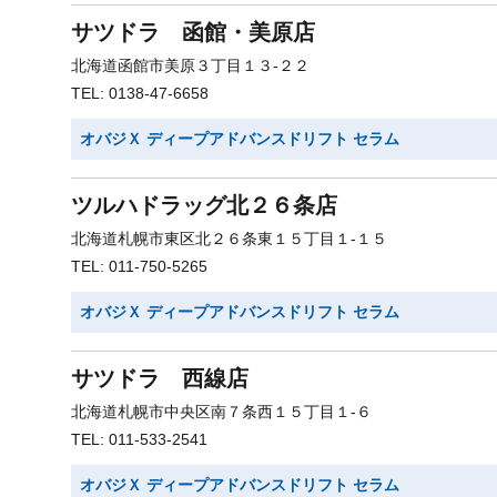
サツドラ 函館・美原店
北海道函館市美原３丁目１３-２２
TEL: 0138-47-6658
オバジＸ ディープアドバンスドリフト セラム
ツルハドラッグ北２６条店
北海道札幌市東区北２６条東１５丁目１-１５
TEL: 011-750-5265
オバジＸ ディープアドバンスドリフト セラム
サツドラ 西線店
北海道札幌市中央区南７条西１５丁目１-６
TEL: 011-533-2541
オバジＸ ディープアドバンスドリフト セラム