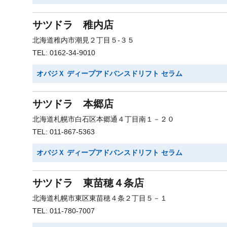
サツドラ 稚内店
北海道稚内市潮見２丁目５-３５
TEL: 0162-34-9010
オバジＸ ディープアドバンスドリフト セラム
サツドラ 本郷店
北海道札幌市白石区本郷通４丁目南１－２０
TEL: 011-867-5363
オバジＸ ディープアドバンスドリフト セラム
サツドラ 東苗穂４条店
北海道札幌市東区東苗穂４条２丁目５－１
TEL: 011-780-7007